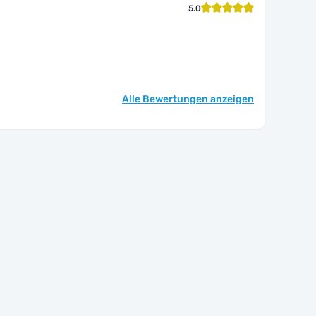
5.0
Alle Bewertungen anzeigen