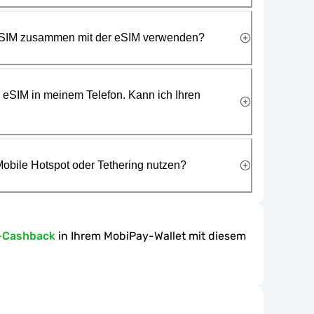
 SIM zusammen mit der eSIM verwenden?
e eSIM in meinem Telefon. Kann ich Ihren
obile Hotspot oder Tethering nutzen?
-Cashback
in Ihrem MobiPay-Wallet mit diesem