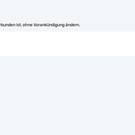
erbunden ist, ohne Vorankündigung ändern.