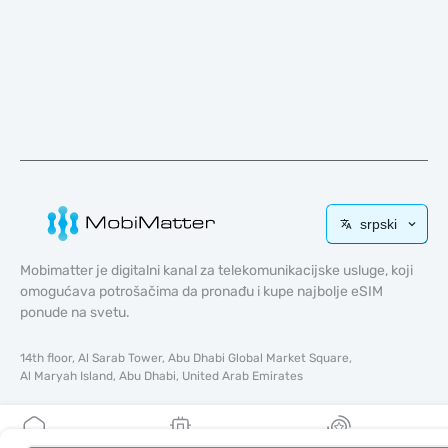
srpski
Mobimatter je digitalni kanal za telekomunikacijske usluge, koji
omogućava potrošačima da pronađu i kupe najbolje eSIM
ponude na svetu.
14th floor, Al Sarab Tower, Abu Dhabi Global Market Square,
Al Maryah Island, Abu Dhabi, United Arab Emirates
Brzi linkovi