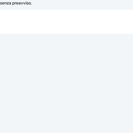
e senza preavviso.