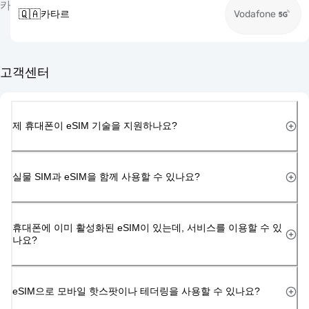
카
🇶🇦
카타르
Vodafone
고객센터
제 휴대폰이 eSIM 기술을 지원하나요?
실물 SIM과 eSIM을 함께 사용할 수 있나요?
휴대폰에 이미 활성화된 eSIM이 있는데, 서비스를 이용할 수 있
나요?
eSIM으로 모바일 핫스팟이나 테더링을 사용할 수 있나요?