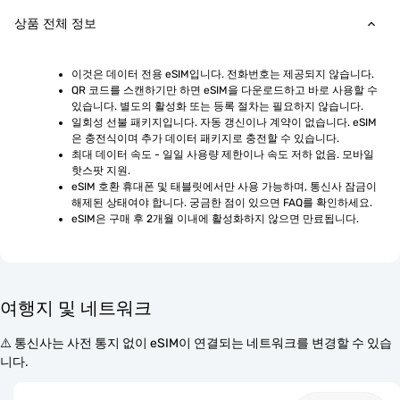
상품 전체 정보
이것은 데이터 전용 eSIM입니다. 전화번호는 제공되지 않습니다.
QR 코드를 스캔하기만 하면 eSIM을 다운로드하고 바로 사용할 수 
있습니다. 별도의 활성화 또는 등록 절차는 필요하지 않습니다.
일회성 선불 패키지입니다. 자동 갱신이나 계약이 없습니다. eSIM
은 충전식이며 추가 데이터 패키지로 충전할 수 있습니다.
최대 데이터 속도 - 일일 사용량 제한이나 속도 저하 없음. 모바일 
핫스팟 지원.
eSIM 호환 휴대폰 및 태블릿에서만 사용 가능하며, 통신사 잠금이 
해제된 상태여야 합니다. 궁금한 점이 있으면 FAQ를 확인하세요.
eSIM은 구매 후 2개월 이내에 활성화하지 않으면 만료됩니다.
여행지 및 네트워크
⚠️ 통신사는 사전 통지 없이 eSIM이 연결되는 네트워크를 변경할 수 있습
니다.