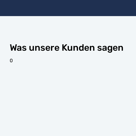
Was unsere Kunden sagen
0