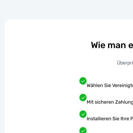
Wie man e
Überpr
Wählen Sie Vereinigt
Mit sicheren Zahlun
Installieren Sie Ihr