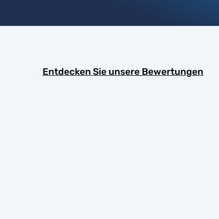
Entdecken Sie unsere Bewertungen