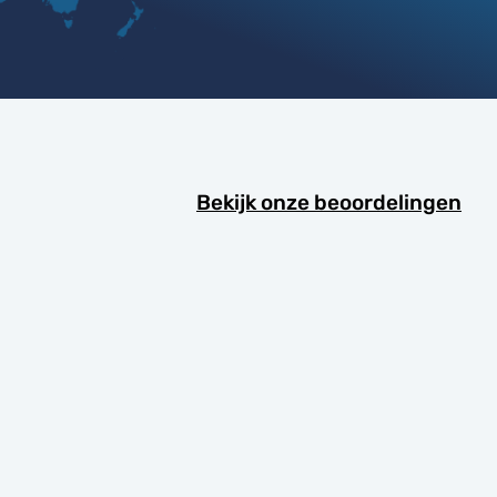
Bekijk onze beoordelingen