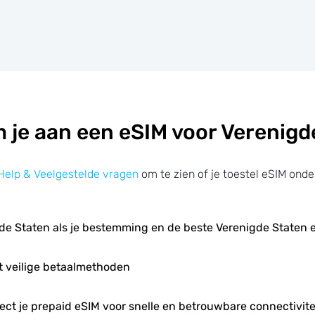
 je aan een eSIM voor Verenigd
Help & Veelgestelde vragen
om te zien of je toestel eSIM onde
gde Staten als je bestemming en de beste Verenigde Staten
t veilige betaalmethoden
irect je prepaid eSIM voor snelle en betrouwbare connectivite