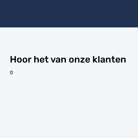
Hoor het van onze klanten
0