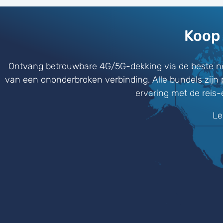
Koop 
Ontvang betrouwbare 4G/5G-dekking via de beste ne
van een ononderbroken verbinding. Alle bundels zijn 
ervaring met de reis
Le