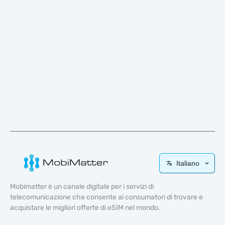
Italiano
Mobimatter è un canale digitale per i servizi di
telecomunicazione che consente ai consumatori di trovare e
acquistare le migliori offerte di eSIM nel mondo.