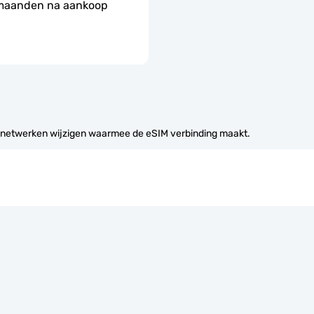
 maanden na aankoop 
 netwerken wijzigen waarmee de eSIM verbinding maakt.