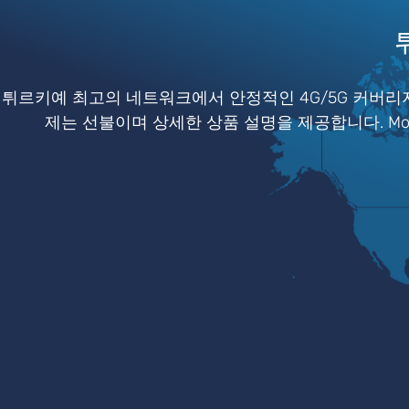
튀르키예 최고의 네트워크에서 안정적인 4G/5G 커버리지
제는 선불이며 상세한 상품 설명을 제공합니다. Mob