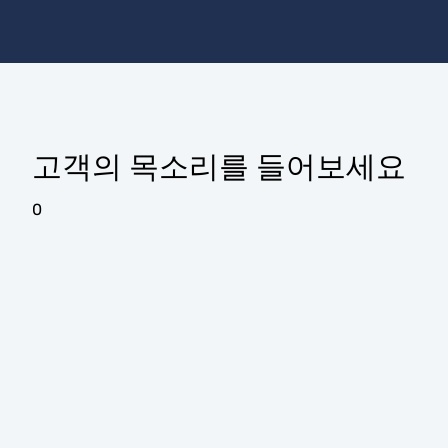
고객의 목소리를 들어보세요
0