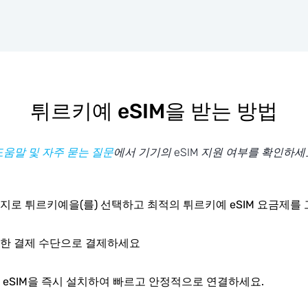
튀르키예 eSIM을 받는 방법
도움말 및 자주 묻는 질문
에서 기기의 eSIM 지원 여부를 확인하세
지로 튀르키예을(를) 선택하고 최적의 튀르키예 eSIM 요금제를
한 결제 수단으로 결제하세요
 eSIM을 즉시 설치하여 빠르고 안정적으로 연결하세요.