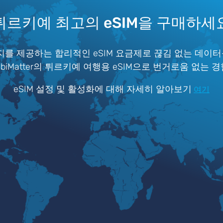
튀르키예 최고의 eSIM을 구매하세
를 제공하는 합리적인 eSIM 요금제로 끊김 없는 데이터
iMatter의 튀르키예 여행용 eSIM으로 번거로움 없는 
eSIM 설정 및 활성화에 대해 자세히 알아보기
여기