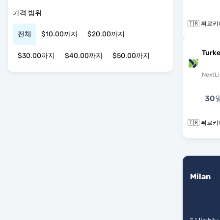
가격 범위
🇹🇷 튀르
전체
$10.00까지
$20.00까지
Turke
$30.00까지
$40.00까지
$50.00까지
NextLi
30
🇹🇷 튀르
Milan