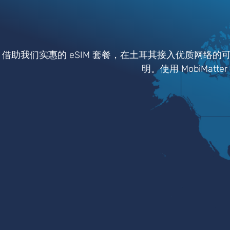
借助我们实惠的 eSIM 套餐，在土耳其接入优质网络的
明。使用 MobiMat