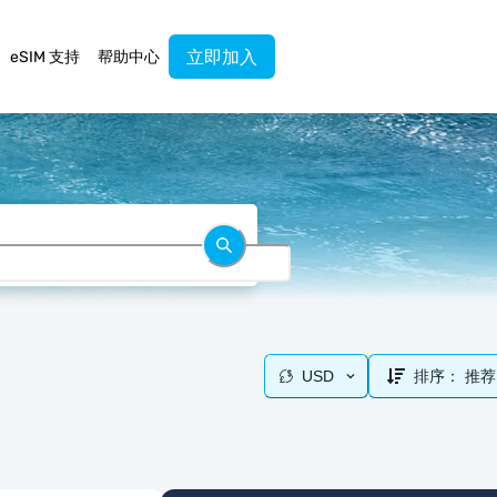
立即加入
eSIM 支持
帮助中心
USD
排序：
推荐