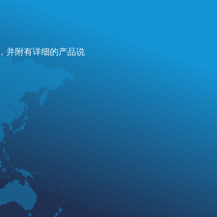
费，并附有详细的产品说