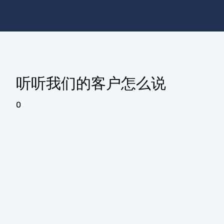
听听我们的客户怎么说
0