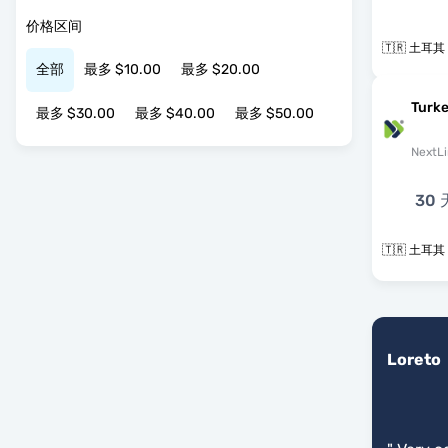
价格区间
🇹🇷 土耳其
全部
最多 $10.00
最多 $20.00
Turke
最多 $30.00
最多 $40.00
最多 $50.00
NextLi
30 
🇹🇷 土耳其
Loreto