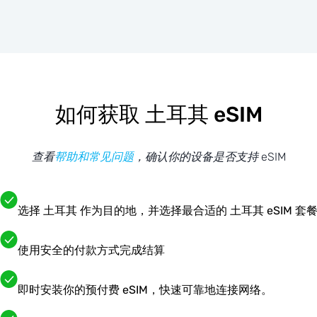
如何获取 土耳其 eSIM
查看
帮助和常见问题
，确认你的设备是否支持 eSIM
选择 土耳其 作为目的地，并选择最合适的 土耳其 eSIM 套
使用安全的付款方式完成结算
即时安装你的预付费 eSIM，快速可靠地连接网络。