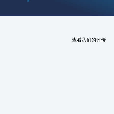
查看我们的评价