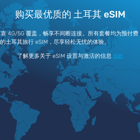
购买最优质的 土耳其 eSIM
可靠 4G/5G 覆盖，畅享不间断连接。所有套餐均为预付
ter 的土耳其旅行 eSIM，尽享轻松无忧的体验。
了解更多关于 eSIM 设置与激活的信息
点此