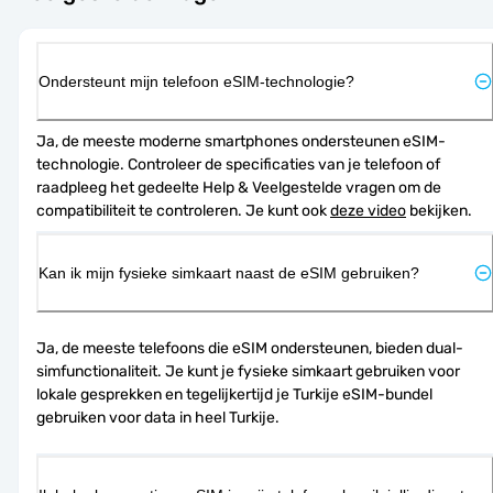
Ondersteunt mijn telefoon eSIM-technologie?
Ja, de meeste moderne smartphones ondersteunen eSIM-
technologie. Controleer de specificaties van je telefoon of 
raadpleeg het gedeelte Help & Veelgestelde vragen om de 
compatibiliteit te controleren. Je kunt ook 
deze video
 bekijken.
Kan ik mijn fysieke simkaart naast de eSIM gebruiken?
Ja, de meeste telefoons die eSIM ondersteunen, bieden dual-
simfunctionaliteit. Je kunt je fysieke simkaart gebruiken voor 
lokale gesprekken en tegelijkertijd je Turkije eSIM-bundel 
gebruiken voor data in heel Turkije.