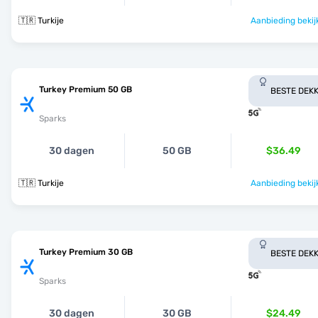
🇹🇷 Turkije
Aanbieding bekij
Turkey Premium 50 GB
BESTE DEKK
Sparks
30 dagen
50 GB
$36.49
🇹🇷 Turkije
Aanbieding bekij
Turkey Premium 30 GB
BESTE DEKK
Sparks
30 dagen
30 GB
$24.49