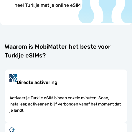
heel Turkije met je online eSIM
Waarom is MobiMatter het beste voor
Turkije eSIMs?
Directe activering
Activeer je Turkije eSIM binnen enkele minuten. Scan,
installeer, activeer en blijf verbonden vanaf het moment dat
je landt.