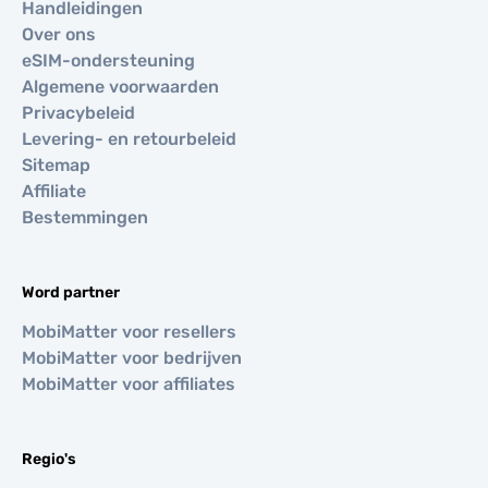
Handleidingen
Over ons
eSIM-ondersteuning
Algemene voorwaarden
Privacybeleid
Levering- en retourbeleid
Sitemap
Affiliate
Bestemmingen
Word partner
MobiMatter voor resellers
MobiMatter voor bedrijven
MobiMatter voor affiliates
Regio's