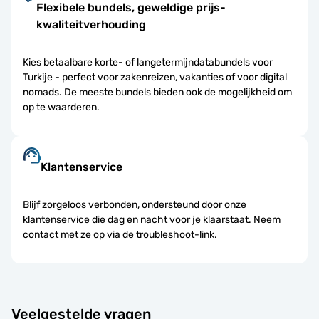
Flexibele bundels, geweldige prijs-
kwaliteitverhouding
Kies betaalbare korte- of langetermijndatabundels voor
Turkije - perfect voor zakenreizen, vakanties of voor digital
nomads. De meeste bundels bieden ook de mogelijkheid om
op te waarderen.
Klantenservice
Blijf zorgeloos verbonden, ondersteund door onze
klantenservice die dag en nacht voor je klaarstaat. Neem
contact met ze op via de troubleshoot-link.
Veelgestelde vragen