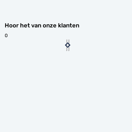
Hoor het van onze klanten
0