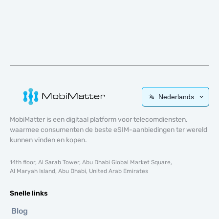
Nederlands
MobiMatter is een digitaal platform voor telecomdiensten,
waarmee consumenten de beste eSIM-aanbiedingen ter wereld
kunnen vinden en kopen.
14th floor, Al Sarab Tower, Abu Dhabi Global Market Square,
Al Maryah Island, Abu Dhabi, United Arab Emirates
Snelle links
Blog