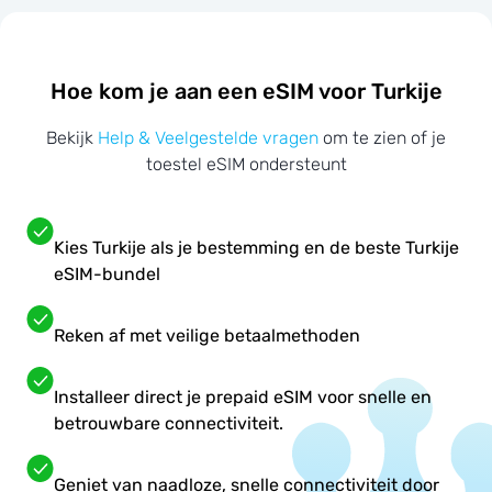
Hoe kom je aan een eSIM voor Turkije
Bekijk
Help & Veelgestelde vragen
om te zien of je
toestel eSIM ondersteunt
Kies Turkije als je bestemming en de beste Turkije
eSIM-bundel
Reken af met veilige betaalmethoden
Installeer direct je prepaid eSIM voor snelle en
betrouwbare connectiviteit.
Geniet van naadloze, snelle connectiviteit door