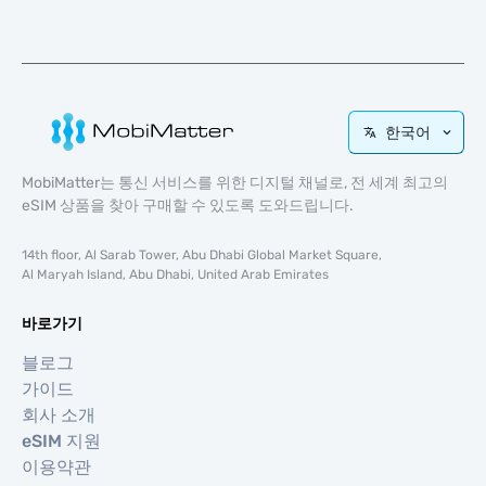
한국어
MobiMatter는 통신 서비스를 위한 디지털 채널로, 전 세계 최고의
eSIM 상품을 찾아 구매할 수 있도록 도와드립니다.
14th floor, Al Sarab Tower, Abu Dhabi Global Market Square,
Al Maryah Island, Abu Dhabi, United Arab Emirates
바로가기
블로그
가이드
회사 소개
eSIM 지원
이용약관