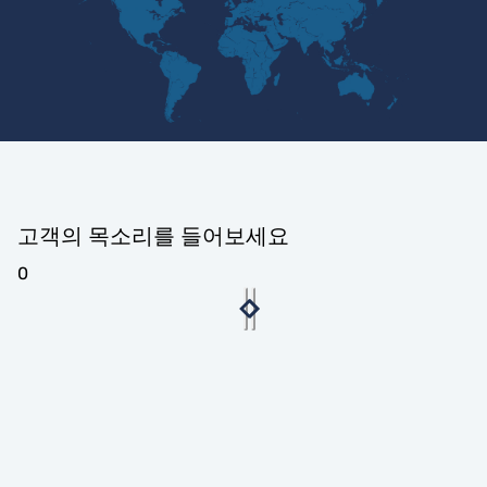
고객의 목소리를 들어보세요
0