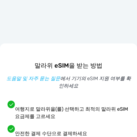
말라위 eSIM을 받는 방법
도움말 및 자주 묻는 질문
에서 기기의 eSIM 지원 여부를 확
인하세요
여행지로 말라위을(를) 선택하고 최적의 말라위 eSIM
요금제를 고르세요
안전한 결제 수단으로 결제하세요