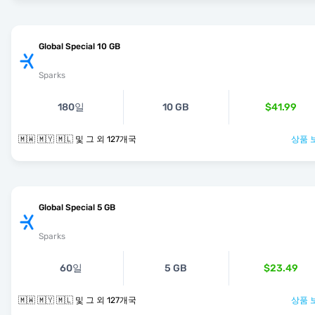
Global Special 10 GB
Sparks
180일
10 GB
$41.99
🇲🇼 🇲🇾 🇲🇱 및 그 외 127개국
상품 
Global Special 5 GB
Sparks
60일
5 GB
$23.49
🇲🇼 🇲🇾 🇲🇱 및 그 외 127개국
상품 