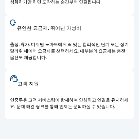
성화하기만 하면 도착하는 순간부터 연결됩니다.
유연한 요금제, 뛰어난 가성비
출장, 휴가, 디지털 노마드에게 딱 맞는 합리적인 단기 또는 장기
말라위 데이터 요금제를 선택하세요. 대부분의 요금제는 충전
옵션도 제공합니다.
고객 지원
연중무휴 고객 서비스팀이 함께하여 안심하고 연결을 유지하세
요. 문제 해결 링크를 통해 언제든 문의하실 수 있습니다.