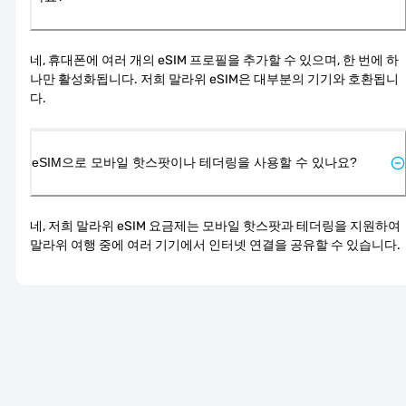
네, 휴대폰에 여러 개의 eSIM 프로필을 추가할 수 있으며, 한 번에 하
나만 활성화됩니다. 저희 말라위 eSIM은 대부분의 기기와 호환됩니
다.
eSIM으로 모바일 핫스팟이나 테더링을 사용할 수 있나요?
네, 저희 말라위 eSIM 요금제는 모바일 핫스팟과 테더링을 지원하여 
말라위 여행 중에 여러 기기에서 인터넷 연결을 공유할 수 있습니다.