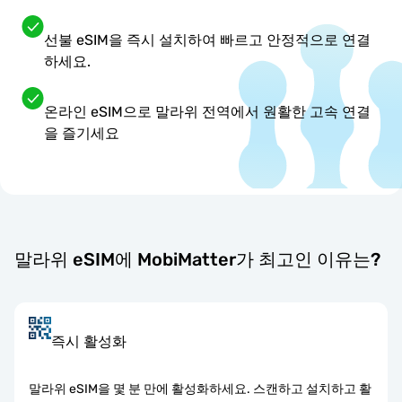
선불 eSIM을 즉시 설치하여 빠르고 안정적으로 연결
하세요.
온라인 eSIM으로 말라위 전역에서 원활한 고속 연결
을 즐기세요
말라위 eSIM에 MobiMatter가 최고인 이유는?
즉시 활성화
말라위 eSIM을 몇 분 만에 활성화하세요. 스캔하고 설치하고 활