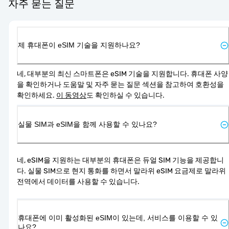
자주 묻는 질문
제 휴대폰이 eSIM 기술을 지원하나요?
네, 대부분의 최신 스마트폰은 eSIM 기술을 지원합니다. 휴대폰 사양
을 확인하거나 도움말 및 자주 묻는 질문 섹션을 참고하여 호환성을 
확인하세요. 
이 동영상
도 확인하실 수 있습니다.
실물 SIM과 eSIM을 함께 사용할 수 있나요?
네, eSIM을 지원하는 대부분의 휴대폰은 듀얼 SIM 기능을 제공합니
다. 실물 SIM으로 현지 통화를 하면서 말라위 eSIM 요금제로 말라위 
전역에서 데이터를 사용할 수 있습니다.
휴대폰에 이미 활성화된 eSIM이 있는데, 서비스를 이용할 수 있
나요?