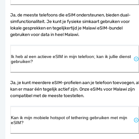
Ja, de meeste telefoons die eSIM ondersteunen, bieden dual-
simfunctionaliteit. Je kunt je fysieke simkaart gebruiken voor 
lokale gesprekken en tegelijkertijd je Malawi eSIM-bundel 
gebruiken voor data in heel Malawi.
Ik heb al een actieve eSIM in mijn telefoon; kan ik jullie dienst
gebruiken?
Ja, je kunt meerdere eSIM-profielen aan je telefoon toevoegen, al
kan er maar één tegelijk actief zijn. Onze eSIMs voor Malawi zijn 
compatibel met de meeste toestellen.
Kan ik mijn mobiele hotspot of tethering gebruiken met mijn
eSIM?