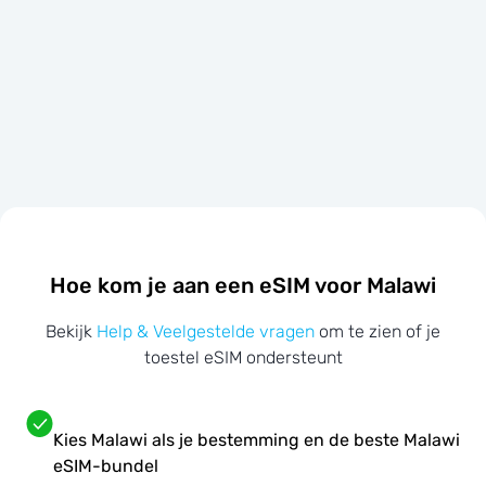
Hoe kom je aan een eSIM voor Malawi
Bekijk
Help & Veelgestelde vragen
om te zien of je
toestel eSIM ondersteunt
Kies Malawi als je bestemming en de beste Malawi
eSIM-bundel