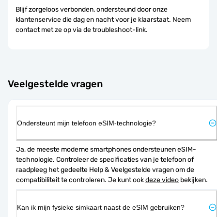
Blijf zorgeloos verbonden, ondersteund door onze
klantenservice die dag en nacht voor je klaarstaat. Neem
contact met ze op via de troubleshoot-link.
Veelgestelde vragen
Ondersteunt mijn telefoon eSIM-technologie?
Ja, de meeste moderne smartphones ondersteunen eSIM-
technologie. Controleer de specificaties van je telefoon of 
raadpleeg het gedeelte Help & Veelgestelde vragen om de 
compatibiliteit te controleren. Je kunt ook 
deze video
 bekijken.
Kan ik mijn fysieke simkaart naast de eSIM gebruiken?