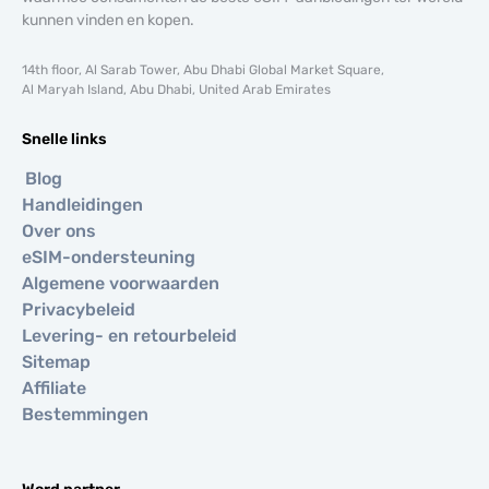
kunnen vinden en kopen.
14th floor, Al Sarab Tower, Abu Dhabi Global Market Square,
Al Maryah Island, Abu Dhabi, United Arab Emirates
Snelle links
Blog
Handleidingen
Over ons
eSIM-ondersteuning
Algemene voorwaarden
Privacybeleid
Levering- en retourbeleid
Sitemap
Affiliate
Bestemmingen