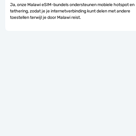
Ja, onze Malawi eSIM-bundels ondersteunen mobiele hotspot en 
tethering, zodat je je internetverbinding kunt delen met andere 
toestellen terwijl je door Malawi reist.