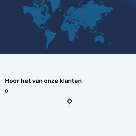
Hoor het van onze klanten
0