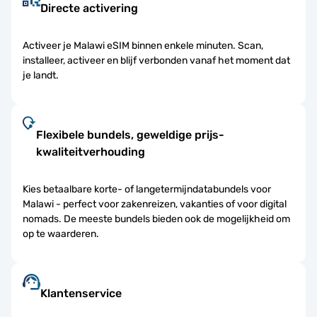
Directe activering
Activeer je Malawi eSIM binnen enkele minuten. Scan,
installeer, activeer en blijf verbonden vanaf het moment dat
je landt.
Flexibele bundels, geweldige prijs-
kwaliteitverhouding
Kies betaalbare korte- of langetermijndatabundels voor
Malawi - perfect voor zakenreizen, vakanties of voor digital
nomads. De meeste bundels bieden ook de mogelijkheid om
op te waarderen.
Klantenservice