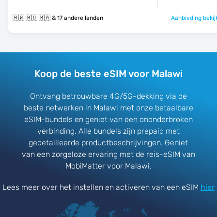
🇲🇼 🇲🇺 🇲🇦 & 17 andere landen
Aanbieding bekij
Koop de beste eSIM voor Malawi
Ontvang betrouwbare 4G/5G-dekking via de
beste netwerken in Malawi met onze betaalbare
eSIM-bundels en geniet van een ononderbroken
verbinding. Alle bundels zijn prepaid met
gedetailleerde productbeschrijvingen. Geniet
van een zorgeloze ervaring met de reis-eSIM van
MobiMatter voor Malawi.
Lees meer over het instellen en activeren van een eSIM
hier