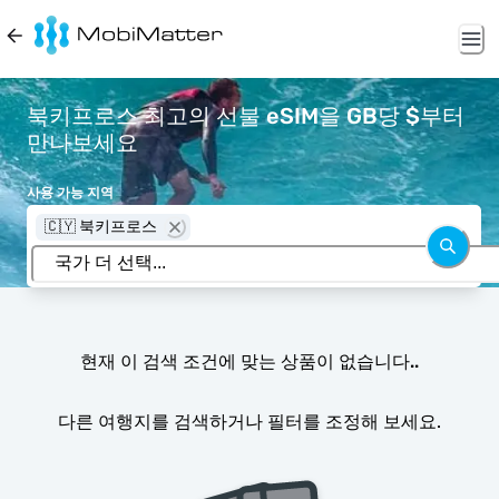
북키프로스 최고의 선불 eSIM을 GB당 $부터
만나보세요
사용 가능 지역
🇨🇾 북키프로스
현재 이 검색 조건에 맞는 상품이 없습니다..
다른 여행지를 검색하거나 필터를 조정해 보세요.