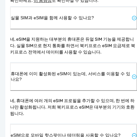
확인하세요. 
이 동영상
도 확인하실 수 있습니다.
실물 SIM과 eSIM을 함께 사용할 수 있나요?
네, eSIM을 지원하는 대부분의 휴대폰은 듀얼 SIM 기능을 제공합니
다. 실물 SIM으로 현지 통화를 하면서 북키프로스 eSIM 요금제로 북
키프로스 전역에서 데이터를 사용할 수 있습니다.
휴대폰에 이미 활성화된 eSIM이 있는데, 서비스를 이용할 수 있
나요?
네, 휴대폰에 여러 개의 eSIM 프로필을 추가할 수 있으며, 한 번에 하
나만 활성화됩니다. 저희 북키프로스 eSIM은 대부분의 기기와 호환
됩니다.
eSIM으로 모바일 핫스팟이나 테더링을 사용할 수 있나요?