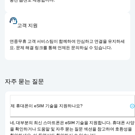
충전 옵션도 제공합니다.
고객 지원
연중무휴 고객 서비스팀이 함께하여 안심하고 연결을 유지하세
요. 문제 해결 링크를 통해 언제든 문의하실 수 있습니다.
자주 묻는 질문
제 휴대폰이 eSIM 기술을 지원하나요?
네, 대부분의 최신 스마트폰은 eSIM 기술을 지원합니다. 휴대폰 사양
을 확인하거나 도움말 및 자주 묻는 질문 섹션을 참고하여 호환성을 