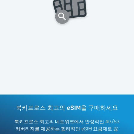
북키프로스 최고의 eSIM을 구매하세요
북키프로스 최고의 네트워크에서 안정적인 4G/5G
커버리지를 제공하는 합리적인 eSIM 요금제로 끊