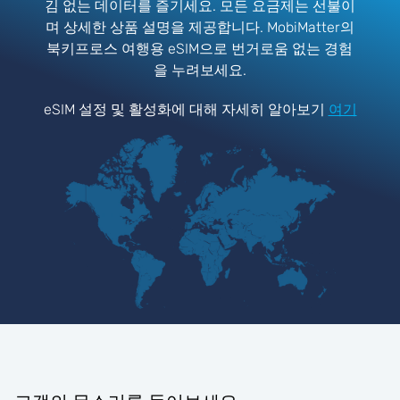
김 없는 데이터를 즐기세요. 모든 요금제는 선불이
며 상세한 상품 설명을 제공합니다. MobiMatter의
북키프로스 여행용 eSIM으로 번거로움 없는 경험
을 누려보세요.
eSIM 설정 및 활성화에 대해 자세히 알아보기
여기