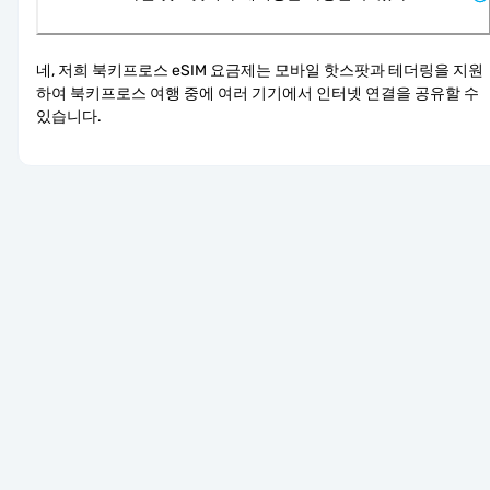
네, 저희 북키프로스 eSIM 요금제는 모바일 핫스팟과 테더링을 지원
하여 북키프로스 여행 중에 여러 기기에서 인터넷 연결을 공유할 수 
있습니다.