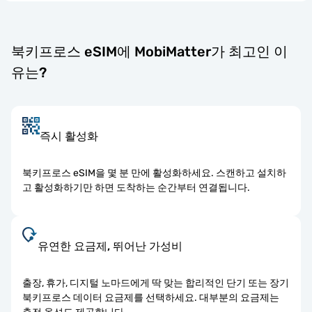
북키프로스 eSIM에 MobiMatter가 최고인 이
유는?
즉시 활성화
북키프로스 eSIM을 몇 분 만에 활성화하세요. 스캔하고 설치하
고 활성화하기만 하면 도착하는 순간부터 연결됩니다.
유연한 요금제, 뛰어난 가성비
출장, 휴가, 디지털 노마드에게 딱 맞는 합리적인 단기 또는 장기
북키프로스 데이터 요금제를 선택하세요. 대부분의 요금제는