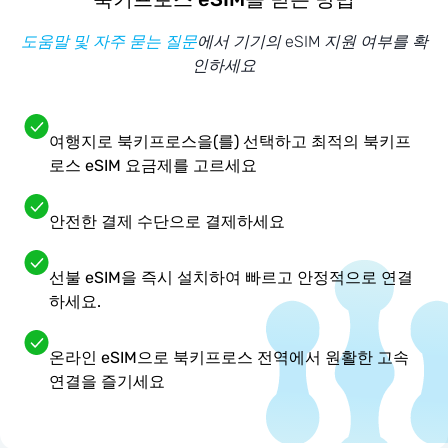
도움말 및 자주 묻는 질문
에서 기기의 eSIM 지원 여부를 확
인하세요
여행지로 북키프로스을(를) 선택하고 최적의 북키프
로스 eSIM 요금제를 고르세요
안전한 결제 수단으로 결제하세요
선불 eSIM을 즉시 설치하여 빠르고 안정적으로 연결
하세요.
온라인 eSIM으로 북키프로스 전역에서 원활한 고속
연결을 즐기세요