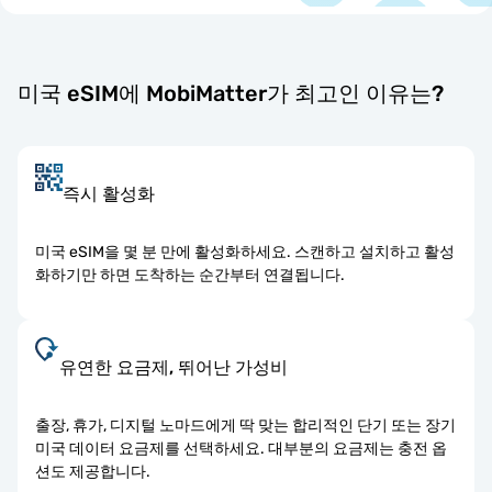
미국 eSIM에 MobiMatter가 최고인 이유는?
즉시 활성화
미국 eSIM을 몇 분 만에 활성화하세요. 스캔하고 설치하고 활성
화하기만 하면 도착하는 순간부터 연결됩니다.
유연한 요금제, 뛰어난 가성비
출장, 휴가, 디지털 노마드에게 딱 맞는 합리적인 단기 또는 장기
미국 데이터 요금제를 선택하세요. 대부분의 요금제는 충전 옵
션도 제공합니다.