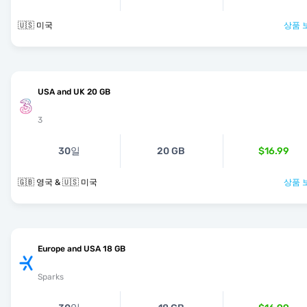
🇺🇸 미국
상품 
USA and UK 20 GB
3
30일
20 GB
$16.99
🇬🇧 영국 & 🇺🇸 미국
상품 
Europe and USA 18 GB
Sparks