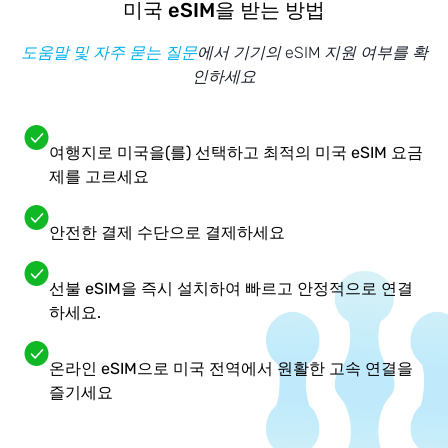
미국 eSIM을 받는 방법
도움말 및 자주 묻는 질문
에서 기기의 eSIM 지원 여부를 확
인하세요
여행지로 미국을(를) 선택하고 최적의 미국 eSIM 요금
제를 고르세요
안전한 결제 수단으로 결제하세요
선불 eSIM을 즉시 설치하여 빠르고 안정적으로 연결
하세요.
온라인 eSIM으로 미국 전역에서 원활한 고속 연결을
즐기세요