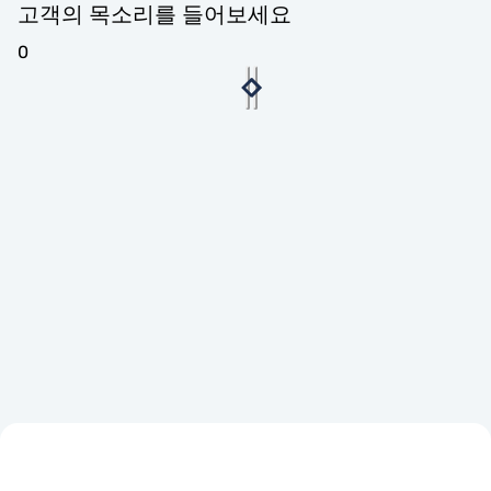
고객의 목소리를 들어보세요
0