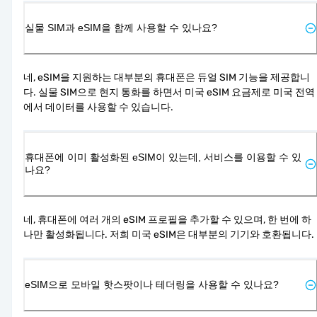
실물 SIM과 eSIM을 함께 사용할 수 있나요?
네, eSIM을 지원하는 대부분의 휴대폰은 듀얼 SIM 기능을 제공합니
다. 실물 SIM으로 현지 통화를 하면서 미국 eSIM 요금제로 미국 전역
에서 데이터를 사용할 수 있습니다.
휴대폰에 이미 활성화된 eSIM이 있는데, 서비스를 이용할 수 있
나요?
네, 휴대폰에 여러 개의 eSIM 프로필을 추가할 수 있으며, 한 번에 하
나만 활성화됩니다. 저희 미국 eSIM은 대부분의 기기와 호환됩니다.
eSIM으로 모바일 핫스팟이나 테더링을 사용할 수 있나요?