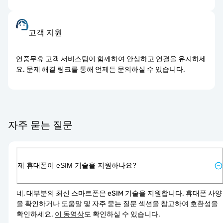
고객 지원
연중무휴 고객 서비스팀이 함께하여 안심하고 연결을 유지하세
요. 문제 해결 링크를 통해 언제든 문의하실 수 있습니다.
자주 묻는 질문
제 휴대폰이 eSIM 기술을 지원하나요?
네, 대부분의 최신 스마트폰은 eSIM 기술을 지원합니다. 휴대폰 사양
을 확인하거나 도움말 및 자주 묻는 질문 섹션을 참고하여 호환성을 
확인하세요. 
이 동영상
도 확인하실 수 있습니다.