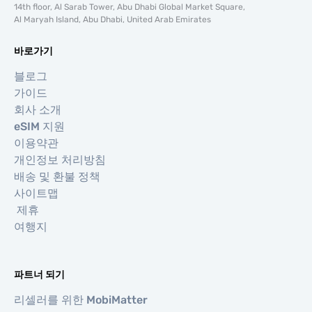
14th floor, Al Sarab Tower, Abu Dhabi Global Market Square,
Al Maryah Island, Abu Dhabi, United Arab Emirates
바로가기
블로그
가이드
회사 소개
eSIM 지원
이용약관
개인정보 처리방침
배송 및 환불 정책
사이트맵
제휴
여행지
파트너 되기
리셀러를 위한 MobiMatter