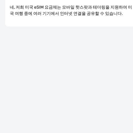
네, 저희 미국 eSIM 요금제는 모바일 핫스팟과 테더링을 지원하여 미
국 여행 중에 여러 기기에서 인터넷 연결을 공유할 수 있습니다.