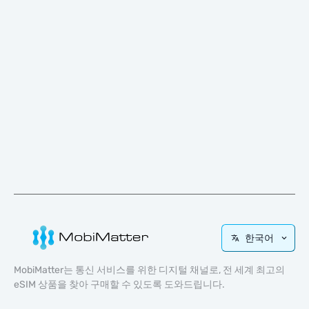
한국어
MobiMatter는 통신 서비스를 위한 디지털 채널로, 전 세계 최고의
eSIM 상품을 찾아 구매할 수 있도록 도와드립니다.