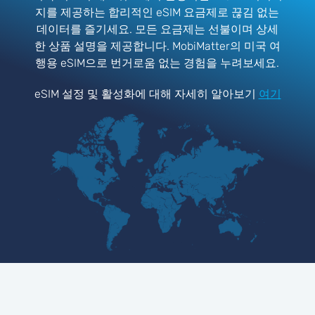
지를 제공하는 합리적인 eSIM 요금제로 끊김 없는
데이터를 즐기세요. 모든 요금제는 선불이며 상세
한 상품 설명을 제공합니다. MobiMatter의 미국 여
행용 eSIM으로 번거로움 없는 경험을 누려보세요.
eSIM 설정 및 활성화에 대해 자세히 알아보기
여기