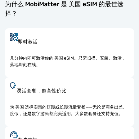
为什么 MobiMatter 是 美国 eSIM 的最佳选
择？
即时激活
几分钟内即可激活你的 美国 eSIM。只需扫描、安装、激活，
落地即刻在线。
灵活套餐，超高性价比
为 美国 选择实惠的短期或长期流量套餐——无论是商务出差、
度假，还是数字游民都完美适用。大多数套餐还支持充值。