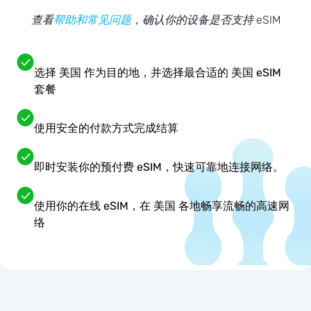
查看
帮助和常见问题
，确认你的设备是否支持 eSIM
选择 美国 作为目的地，并选择最合适的 美国 eSIM
套餐
使用安全的付款方式完成结算
即时安装你的预付费 eSIM，快速可靠地连接网络。
使用你的在线 eSIM，在 美国 各地畅享流畅的高速网
络