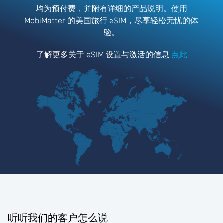
均为预付费，并附有详细的产品说明。使用
MobiMatter 的美国旅行 eSIM，尽享轻松无忧的体
验。
了解更多关于 eSIM 设置与激活的信息
点此
听听我们的客户怎么说