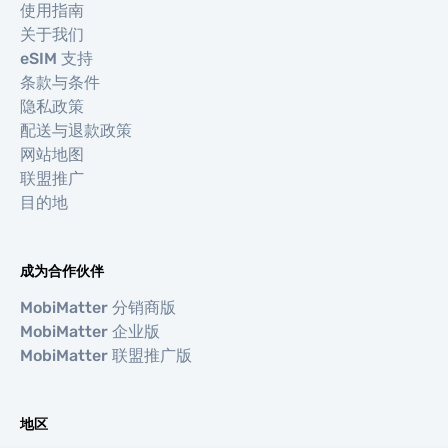
使用指南
关于我们
eSIM 支持
条款与条件
隐私政策
配送与退款政策
网站地图
联盟推广
目的地
成为合作伙伴
MobiMatter 分销商版
MobiMatter 企业版
MobiMatter 联盟推广版
地区