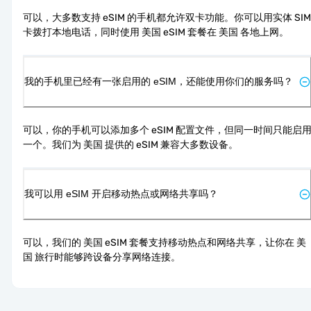
可以，大多数支持 eSIM 的手机都允许双卡功能。你可以用实体 SIM 
卡拨打本地电话，同时使用 美国 eSIM 套餐在 美国 各地上网。
我的手机里已经有一张启用的 eSIM，还能使用你们的服务吗？
可以，你的手机可以添加多个 eSIM 配置文件，但同一时间只能启
一个。我们为 美国 提供的 eSIM 兼容大多数设备。
我可以用 eSIM 开启移动热点或网络共享吗？
可以，我们的 美国 eSIM 套餐支持移动热点和网络共享，让你在 美
国 旅行时能够跨设备分享网络连接。