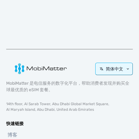
简体中文
MobiMatter 是电信服务的数字化平台，帮助消费者发现并购买全
球最优质的 eSIM 套餐。
14th floor, Al Sarab Tower, Abu Dhabi Global Market Square,
Al Maryah Island, Abu Dhabi, United Arab Emirates
快速链接
博客