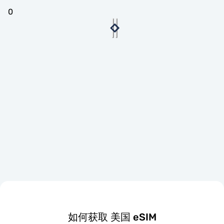
0
如何获取 美国 eSIM