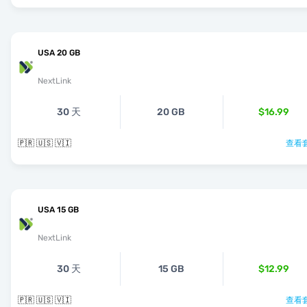
USA 20 GB
NextLink
30 天
20 GB
$16.99
🇵🇷 🇺🇸 🇻🇮
查看套
USA 15 GB
NextLink
30 天
15 GB
$12.99
🇵🇷 🇺🇸 🇻🇮
查看套