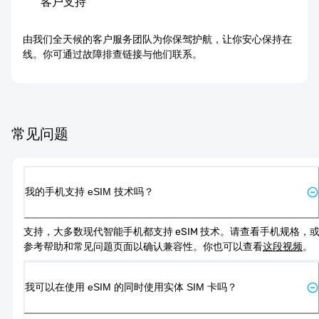
客户支持
由我们全天候的客户服务团队为你保驾护航，让你安心保持在
线。你可通过故障排查链接与他们联系。
常见问题
我的手机支持 eSIM 技术吗？
支持，大多数现代智能手机都支持 eSIM 技术。请查看手机规格，
参考帮助和常见问题页面以确认兼容性。你也可以查看
这段视频
。
我可以在使用 eSIM 的同时使用实体 SIM 卡吗？