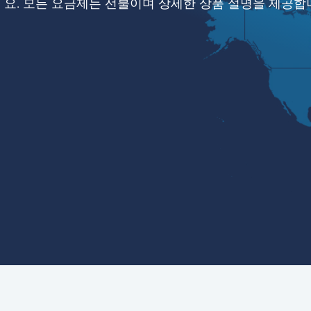
요. 모든 요금제는 선불이며 상세한 상품 설명을 제공합니다