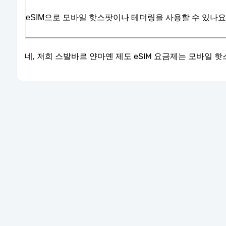
eSIM으로 모바일 핫스팟이나 테더링을 사용할 수 있나요
네, 저희 스발바르 얀마옌 제도 eSIM 요금제는 모바일