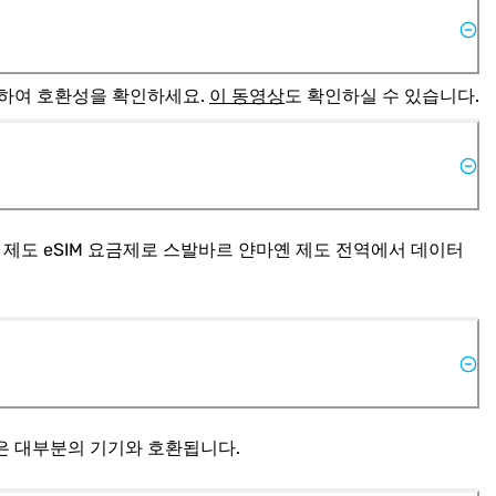
고하여 호환성을 확인하세요. 
이 동영상
도 확인하실 수 있습니다.
옌 제도 eSIM 요금제로 스발바르 얀마옌 제도 전역에서 데이터
M은 대부분의 기기와 호환됩니다.