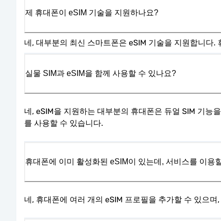
제 휴대폰이 eSIM 기술을 지원하나요?
네, 대부분의 최신 스마트폰은 eSIM 기술을 지원합니다
실물 SIM과 eSIM을 함께 사용할 수 있나요?
네, eSIM을 지원하는 대부분의 휴대폰은 듀얼 SIM 기
를 사용할 수 있습니다.
휴대폰에 이미 활성화된 eSIM이 있는데, 서비스를 이용할
네, 휴대폰에 여러 개의 eSIM 프로필을 추가할 수 있으며