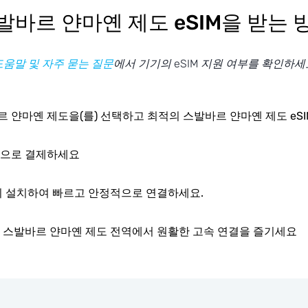
발바르 얀마옌 제도 eSIM을 받는 
도움말 및 자주 묻는 질문
에서 기기의 eSIM 지원 여부를 확인하세
 얀마옌 제도을(를) 선택하고 최적의 스발바르 얀마옌 제도 eS
단으로 결제하세요
즉시 설치하여 빠르고 안정적으로 연결하세요.
로 스발바르 얀마옌 제도 전역에서 원활한 고속 연결을 즐기세요