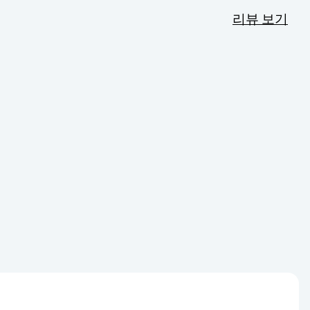
리뷰 보기