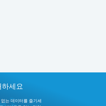
구매하세요
김 없는 데이터를 즐기세