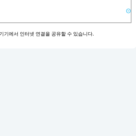
 기기에서 인터넷 연결을 공유할 수 있습니다.