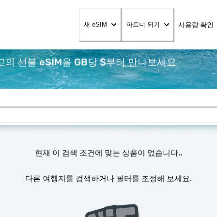
사용량 확인
새 eSIM
파트너 되기
의 선불 eSIM을 GB당 $부터 만나보세요
현재 이 검색 조건에 맞는 상품이 없습니다..
다른 여행지를 검색하거나 필터를 조정해 보세요.