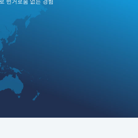
으로 번거로움 없는 경험