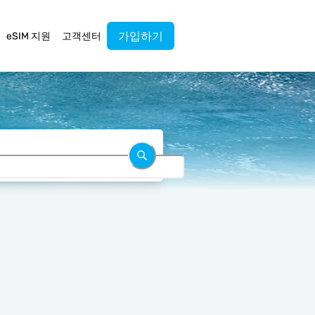
가입하기
eSIM 지원
고객센터