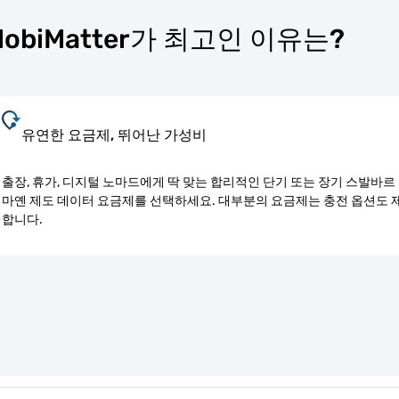
obiMatter가 최고인 이유는?
유연한 요금제, 뛰어난 가성비
출장, 휴가, 디지털 노마드에게 딱 맞는 합리적인 단기 또는 장기 스발바르
마옌 제도 데이터 요금제를 선택하세요. 대부분의 요금제는 충전 옵션도 
합니다.