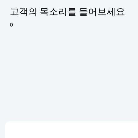
고객의 목소리를 들어보세요
0