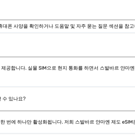
. 휴대폰 사양을 확인하거나 도움말 및 자주 묻는 질문 섹션을 참
능을 제공합니다. 실물 SIM으로 현지 통화를 하면서 스발바르 얀마
 수 있나요?
, 한 번에 하나만 활성화됩니다. 저희 스발바르 얀마옌 제도 eSI