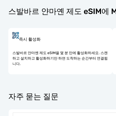
스발바르 얀마옌 제도 eSIM에 M
즉시 활성화
스발바르 얀마옌 제도 eSIM을 몇 분 만에 활성화하세요. 스캔
하고 설치하고 활성화하기만 하면 도착하는 순간부터 연결됩
니다.
자주 묻는 질문