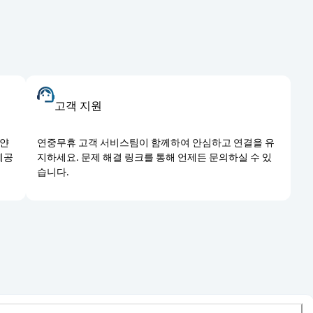
고객 지원
 얀
연중무휴 고객 서비스팀이 함께하여 안심하고 연결을 유
제공
지하세요. 문제 해결 링크를 통해 언제든 문의하실 수 있
습니다.