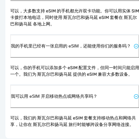
可以，大多数支持 eSIM 的手机都允许双卡功能。你可以用实体 SIM 
卡拨打本地电话，同时使用 斯瓦尔巴和扬马延 eSIM 套餐在 斯瓦尔
巴和扬马延 各地上网。
我的手机里已经有一张启用的 eSIM，还能使用你们的服务吗？
可以，你的手机可以添加多个 eSIM 配置文件，但同一时间只能启
一个。我们为 斯瓦尔巴和扬马延 提供的 eSIM 兼容大多数设备。
我可以用 eSIM 开启移动热点或网络共享吗？
可以，我们的 斯瓦尔巴和扬马延 eSIM 套餐支持移动热点和网络共
享，让你在 斯瓦尔巴和扬马延 旅行时能够跨设备分享网络连接。