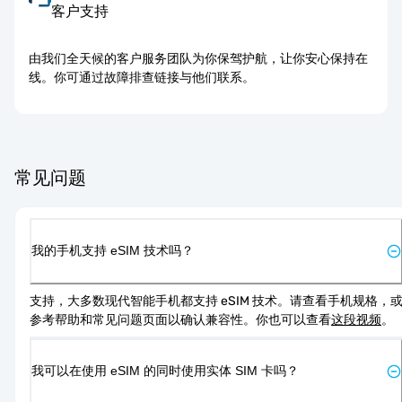
客户支持
由我们全天候的客户服务团队为你保驾护航，让你安心保持在
线。你可通过故障排查链接与他们联系。
常见问题
我的手机支持 eSIM 技术吗？
支持，大多数现代智能手机都支持 eSIM 技术。请查看手机规格，
参考帮助和常见问题页面以确认兼容性。你也可以查看
这段视频
。
我可以在使用 eSIM 的同时使用实体 SIM 卡吗？