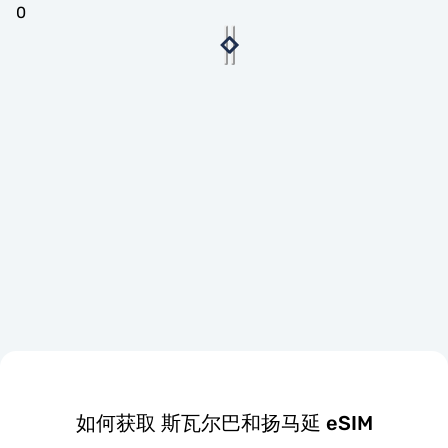
0
如何获取 斯瓦尔巴和扬马延 eSIM