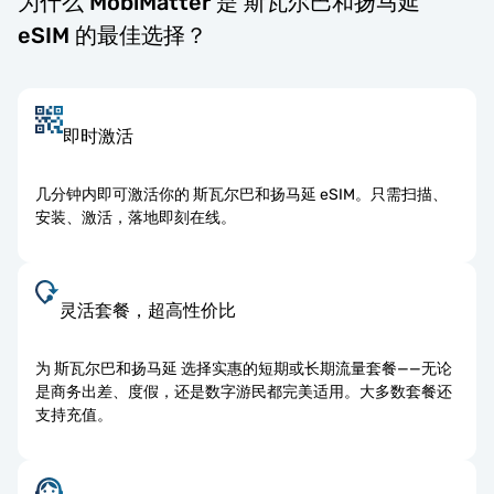
为什么 MobiMatter 是 斯瓦尔巴和扬马延
eSIM 的最佳选择？
即时激活
几分钟内即可激活你的 斯瓦尔巴和扬马延 eSIM。只需扫描、
安装、激活，落地即刻在线。
灵活套餐，超高性价比
为 斯瓦尔巴和扬马延 选择实惠的短期或长期流量套餐——无论
是商务出差、度假，还是数字游民都完美适用。大多数套餐还
支持充值。