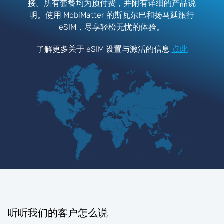
接。所有套餐均为预付费，并附有详细的产品说
明。使用 MobiMatter 的斯瓦尔巴和扬马延旅行
eSIM，尽享轻松无忧的体验。
了解更多关于 eSIM 设置与激活的信息
点此
听听我们的客户怎么说