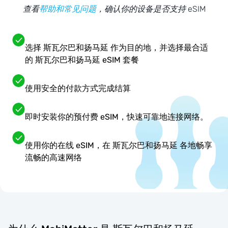
查看
帮助和常见问题
，确认你的设备是否支持 eSIM
选择 斯瓦尔巴和扬马延 作为目的地，并选择最合适
的 斯瓦尔巴和扬马延 eSIM 套餐
使用安全的付款方式完成结算
即时安装你的预付费 eSIM，快速可靠地连接网络。
使用你的在线 eSIM，在 斯瓦尔巴和扬马延 各地畅享
流畅的高速网络