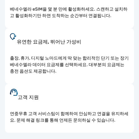
베네수엘라 eSIM을 몇 분 만에 활성화하세요. 스캔하고 설치하
고 활성화하기만 하면 도착하는 순간부터 연결됩니다.
유연한 요금제, 뛰어난 가성비
출장, 휴가, 디지털 노마드에게 딱 맞는 합리적인 단기 또는 장기
베네수엘라 데이터 요금제를 선택하세요. 대부분의 요금제는
충전 옵션도 제공합니다.
고객 지원
연중무휴 고객 서비스팀이 함께하여 안심하고 연결을 유지하세
요. 문제 해결 링크를 통해 언제든 문의하실 수 있습니다.