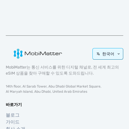
한국어
MobiMatter는 통신 서비스를 위한 디지털 채널로, 전 세계 최고의
eSIM 상품을 찾아 구매할 수 있도록 도와드립니다.
14th floor, Al Sarab Tower, Abu Dhabi Global Market Square,
Al Maryah Island, Abu Dhabi, United Arab Emirates
바로가기
블로그
가이드
회사 소개