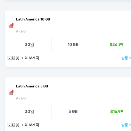
Latin America 10 GB
Airalo
30일
10 GB
$26.99
🇻🇪 및 그 외 16개국
상품 
Latin America 5 GB
Airalo
30일
5 GB
$16.99
🇻🇪 및 그 외 16개국
상품 