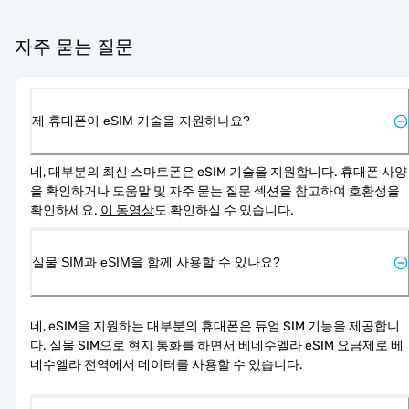
자주 묻는 질문
제 휴대폰이 eSIM 기술을 지원하나요?
네, 대부분의 최신 스마트폰은 eSIM 기술을 지원합니다. 휴대폰 사양
을 확인하거나 도움말 및 자주 묻는 질문 섹션을 참고하여 호환성을 
확인하세요. 
이 동영상
도 확인하실 수 있습니다.
실물 SIM과 eSIM을 함께 사용할 수 있나요?
네, eSIM을 지원하는 대부분의 휴대폰은 듀얼 SIM 기능을 제공합니
다. 실물 SIM으로 현지 통화를 하면서 베네수엘라 eSIM 요금제로 베
네수엘라 전역에서 데이터를 사용할 수 있습니다.