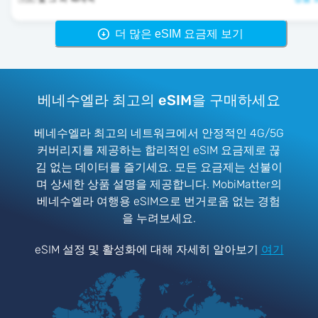
더 많은 eSIM 요금제 보기
베네수엘라 최고의 eSIM을 구매하세요
베네수엘라 최고의 네트워크에서 안정적인 4G/5G
커버리지를 제공하는 합리적인 eSIM 요금제로 끊
김 없는 데이터를 즐기세요. 모든 요금제는 선불이
며 상세한 상품 설명을 제공합니다. MobiMatter의
베네수엘라 여행용 eSIM으로 번거로움 없는 경험
을 누려보세요.
eSIM 설정 및 활성화에 대해 자세히 알아보기
여기