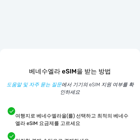
베네수엘라 eSIM을 받는 방법
도움말 및 자주 묻는 질문
에서 기기의 eSIM 지원 여부를 확
인하세요
여행지로 베네수엘라을(를) 선택하고 최적의 베네수
엘라 eSIM 요금제를 고르세요