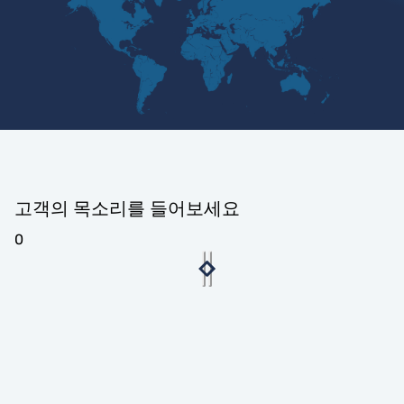
고객의 목소리를 들어보세요
0