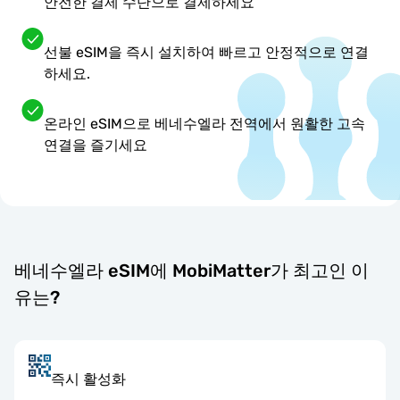
안전한 결제 수단으로 결제하세요
선불 eSIM을 즉시 설치하여 빠르고 안정적으로 연결
하세요.
온라인 eSIM으로 베네수엘라 전역에서 원활한 고속
연결을 즐기세요
베네수엘라 eSIM에 MobiMatter가 최고인 이
유는?
즉시 활성화