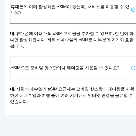
휴대폰에 이미 활성화된 eSIM이 있는데, 서비스를 이용할 수 있
나요?
네, 휴대폰에 여러 개의 eSIM 프로필을 추가할 수 있으며, 한 번에 하
나만 활성화됩니다. 저희 베네수엘라 eSIM은 대부분의 기기와 호환
됩니다.
eSIM으로 모바일 핫스팟이나 테더링을 사용할 수 있나요?
네, 저희 베네수엘라 eSIM 요금제는 모바일 핫스팟과 테더링을 지원
하여 베네수엘라 여행 중에 여러 기기에서 인터넷 연결을 공유할 수 
있습니다.