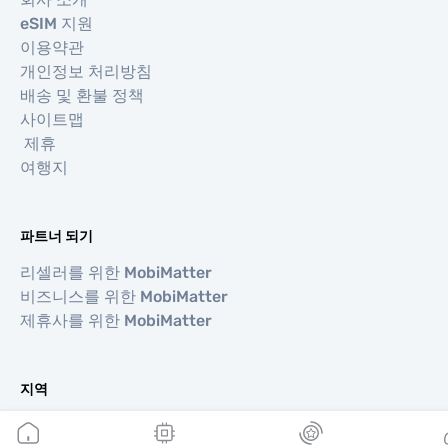
eSIM 지원
이용약관
개인정보 처리방침
배송 및 환불 정책
사이트맵
제휴
여행지
파트너 되기
리셀러를 위한 MobiMatter
비즈니스를 위한 MobiMatter
제휴사를 위한 MobiMatter
지역
유럽 eSIM