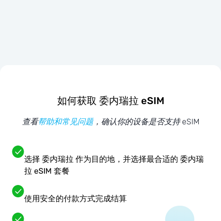
如何获取 委内瑞拉 eSIM
查看
帮助和常见问题
，确认你的设备是否支持 eSIM
选择 委内瑞拉 作为目的地，并选择最合适的 委内瑞
拉 eSIM 套餐
使用安全的付款方式完成结算