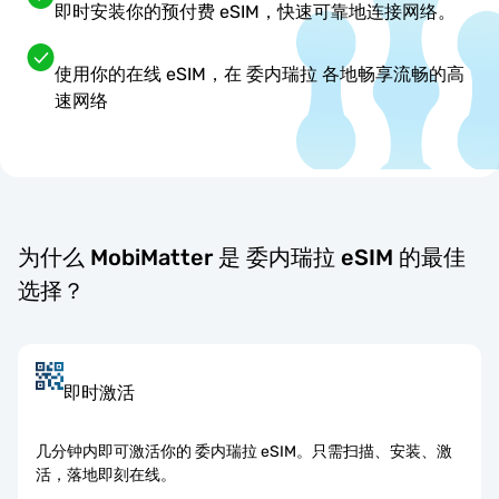
即时安装你的预付费 eSIM，快速可靠地连接网络。
使用你的在线 eSIM，在 委内瑞拉 各地畅享流畅的高
速网络
为什么 MobiMatter 是 委内瑞拉 eSIM 的最佳
选择？
即时激活
几分钟内即可激活你的 委内瑞拉 eSIM。只需扫描、安装、激
活，落地即刻在线。