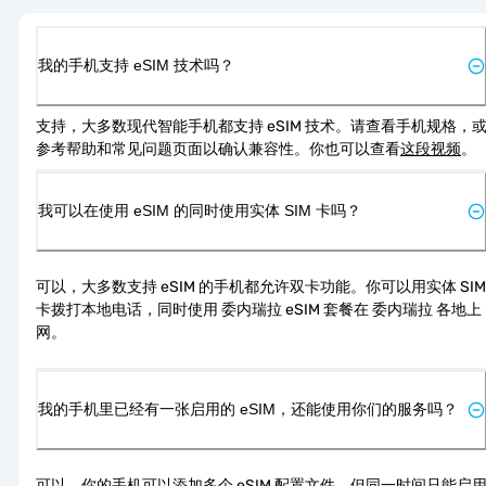
我的手机支持 eSIM 技术吗？
支持，大多数现代智能手机都支持 eSIM 技术。请查看手机规格，
参考帮助和常见问题页面以确认兼容性。你也可以查看
这段视频
。
我可以在使用 eSIM 的同时使用实体 SIM 卡吗？
可以，大多数支持 eSIM 的手机都允许双卡功能。你可以用实体 SIM 
卡拨打本地电话，同时使用 委内瑞拉 eSIM 套餐在 委内瑞拉 各地上
网。
我的手机里已经有一张启用的 eSIM，还能使用你们的服务吗？
可以，你的手机可以添加多个 eSIM 配置文件，但同一时间只能启