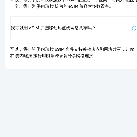
一个。我们为 委内瑞拉 提供的 eSIM 兼容大多数设备。
我可以用 eSIM 开启移动热点或网络共享吗？
可以，我们的 委内瑞拉 eSIM 套餐支持移动热点和网络共享，让你
在 委内瑞拉 旅行时能够跨设备分享网络连接。