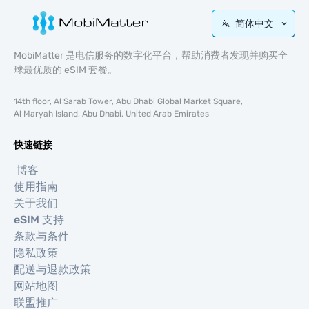
简体中文
MobiMatter 是电信服务的数字化平台，帮助消费者发现并购买全
球最优质的 eSIM 套餐。
14th floor, Al Sarab Tower, Abu Dhabi Global Market Square,
Al Maryah Island, Abu Dhabi, United Arab Emirates
快速链接
博客
使用指南
关于我们
eSIM 支持
条款与条件
隐私政策
配送与退款政策
网站地图
联盟推广