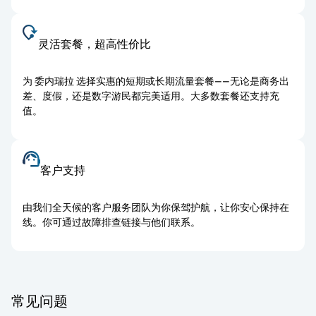
灵活套餐，超高性价比
为 委内瑞拉 选择实惠的短期或长期流量套餐——无论是商务出
差、度假，还是数字游民都完美适用。大多数套餐还支持充
值。
客户支持
由我们全天候的客户服务团队为你保驾护航，让你安心保持在
线。你可通过故障排查链接与他们联系。
常见问题