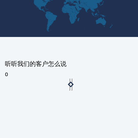
听听我们的客户怎么说
0