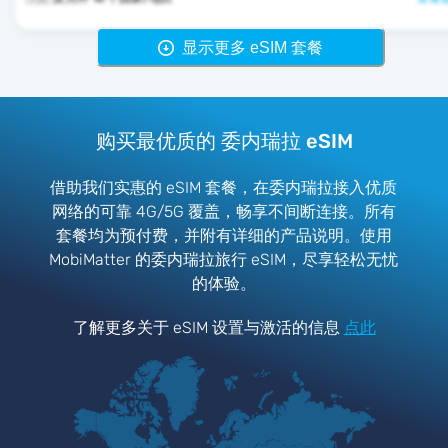
显示更多 eSIM 套餐
购买最优质的 委内瑞拉 eSIM
借助我们实惠的 eSIM 套餐，在委内瑞拉接入优质
网络的可靠 4G/5G 覆盖，畅享不间断连接。所有
套餐均为预付费，并附有详细的产品说明。使用
MobiMatter 的委内瑞拉旅行 eSIM，尽享轻松无忧
的体验。
了解更多关于 eSIM 设置与激活的信息
点此