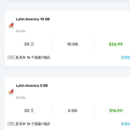
Latin America 10 GB
Airalo
30 天
10 GB
$26.99
🇻🇪 及另外 16 个国家/地区
查看套
Latin America 5 GB
Airalo
30 天
5 GB
$16.99
🇻🇪 及另外 16 个国家/地区
查看套