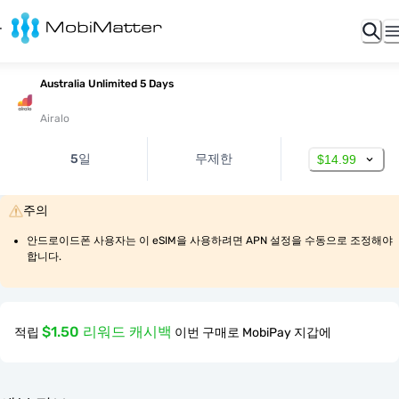
Australia Unlimited 5 Days
Airalo
5일
무제한
$14.99
주의
안드로이드폰 사용자는 이 eSIM을 사용하려면 APN 설정을 수동으로 조정해야 
합니다.
$1.50 리워드 캐시백
적립
이번 구매로 MobiPay 지갑에