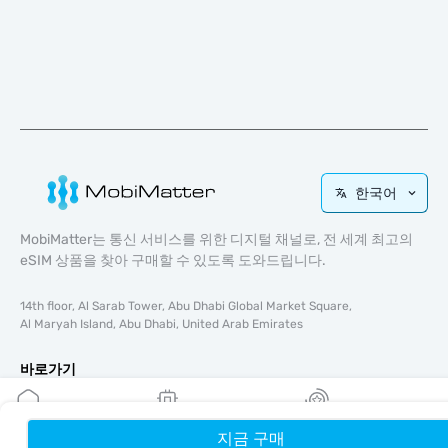
한국어
MobiMatter는 통신 서비스를 위한 디지털 채널로, 전 세계 최고의
eSIM 상품을 찾아 구매할 수 있도록 도와드립니다.
14th floor, Al Sarab Tower, Abu Dhabi Global Market Square,
Al Maryah Island, Abu Dhabi, United Arab Emirates
바로가기
블로그
가이드
지금 구매
홈
내 eSIM
리워드