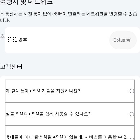
여행지 및 네트워크
⚠️ 통신사는 사전 통지 없이 eSIM이 연결되는 네트워크를 변경할 수 있습
니다.
호
🇦🇺
호주
Optus
고객센터
제 휴대폰이 eSIM 기술을 지원하나요?
실물 SIM과 eSIM을 함께 사용할 수 있나요?
휴대폰에 이미 활성화된 eSIM이 있는데, 서비스를 이용할 수 있