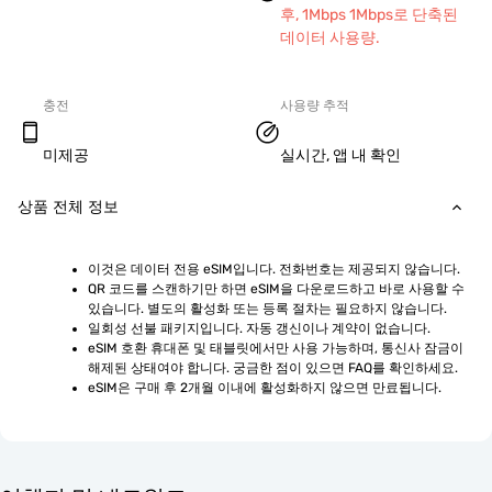
후, 1Mbps 1Mbps로 단축된
데이터 사용량.
충전
사용량 추적
미제공
실시간, 앱 내 확인
상품 전체 정보
이것은 데이터 전용 eSIM입니다. 전화번호는 제공되지 않습니다.
QR 코드를 스캔하기만 하면 eSIM을 다운로드하고 바로 사용할 수 
있습니다. 별도의 활성화 또는 등록 절차는 필요하지 않습니다.
일회성 선불 패키지입니다. 자동 갱신이나 계약이 없습니다.
eSIM 호환 휴대폰 및 태블릿에서만 사용 가능하며, 통신사 잠금이 
해제된 상태여야 합니다. 궁금한 점이 있으면 FAQ를 확인하세요.
eSIM은 구매 후 2개월 이내에 활성화하지 않으면 만료됩니다.