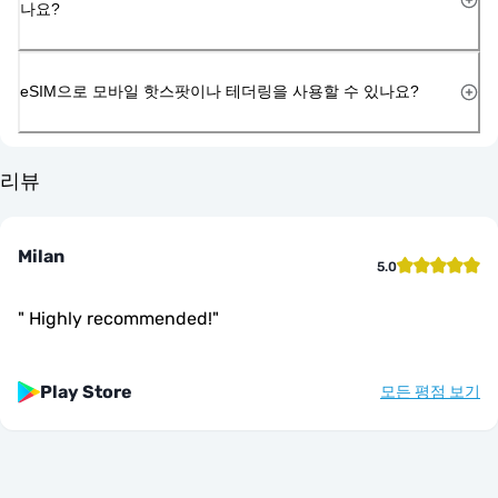
나요?
eSIM으로 모바일 핫스팟이나 테더링을 사용할 수 있나요?
리뷰
Milan
5.0
"
Highly recommended!
"
Play Store
모든 평점 보기