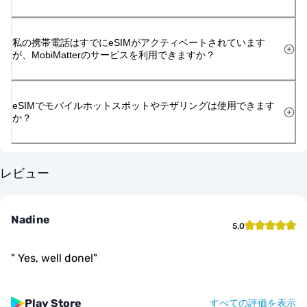
私の携帯電話はすでにeSIMがアクティベートされています
が、MobiMatterのサービスを利用できますか？
eSIMでモバイルホットスポットやテザリングは使用できます
か？
レビュー
Nadine
5.0
"
Yes, well done!
"
Play Store
すべての評価を表示