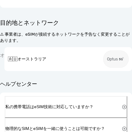
目的地とネットワーク
⚠️ 事業者は、eSIMが接続するネットワークを予告なく変更することが
あります。
オ
🇦🇺
オーストラリア
Optus
ヘルプセンター
私の携帯電話はeSIM技術に対応していますか？
物理的なSIMとeSIMを一緒に使うことは可能ですか？