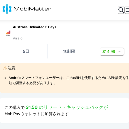
Australia Unlimited 5 Days
Airalo
5日
無制限
$14.99
注意
Androidスマートフォンユーザーは、このeSIMを使用するためにAPN設定を
動で調整する必要があります。
$1.50 のリワード・キャッシュバックが
この購入で
MobiPayウォレットに加算されます