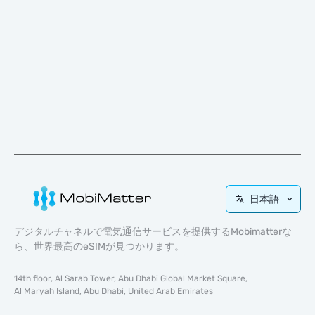
日本語
デジタルチャネルで電気通信サービスを提供するMobimatterな
ら、世界最高のeSIMが見つかります。
14th floor, Al Sarab Tower, Abu Dhabi Global Market Square,
Al Maryah Island, Abu Dhabi, United Arab Emirates