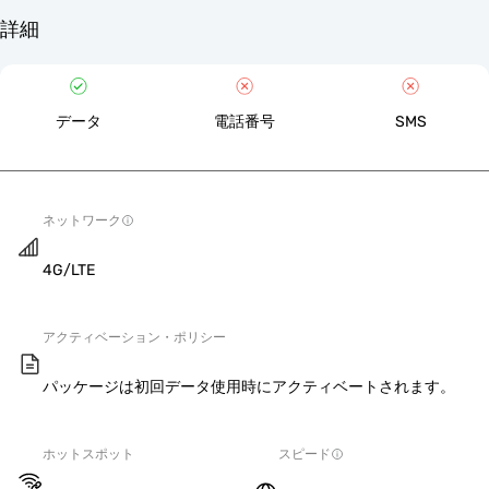
詳細
データ
電話番号
SMS
ネットワーク
4G/LTE
アクティベーション・ポリシー
パッケージは初回データ使用時にアクティベートされます。
ホットスポット
スピード