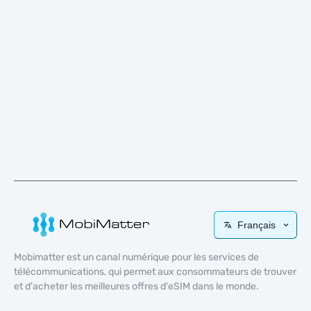
Français
Mobimatter est un canal numérique pour les services de
télécommunications, qui permet aux consommateurs de trouver
et d'acheter les meilleures offres d'eSIM dans le monde.