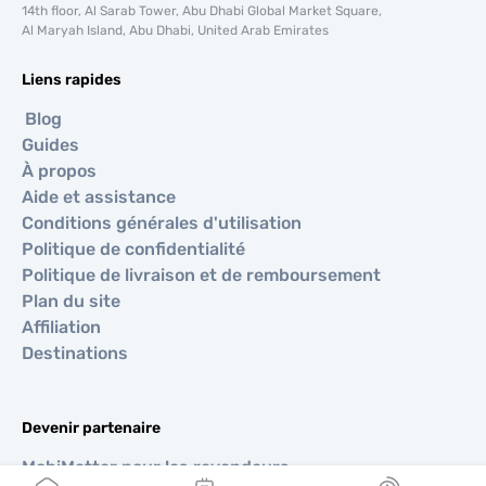
14th floor, Al Sarab Tower, Abu Dhabi Global Market Square,
Al Maryah Island, Abu Dhabi, United Arab Emirates
Liens rapides
Blog
Guides
À propos
Aide et assistance
Conditions générales d'utilisation
Politique de confidentialité
Politique de livraison et de remboursement
Plan du site
Affiliation
Destinations
Devenir partenaire
MobiMatter pour les revendeurs