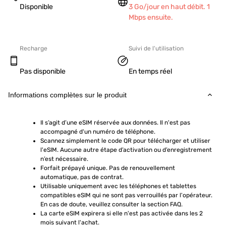
Disponible
3 Go/jour en haut débit. 1
Mbps ensuite.
Recharge
Suivi de l'utilisation
Pas disponible
En temps réel
Informations complètes sur le produit
Il s’agit d’une eSIM réservée aux données. Il n'est pas 
accompagné d'un numéro de téléphone.
Scannez simplement le code QR pour télécharger et utiliser 
l'eSIM. Aucune autre étape d’activation ou d’enregistrement 
n’est nécessaire.
Forfait prépayé unique. Pas de renouvellement 
automatique, pas de contrat.
Utilisable uniquement avec les téléphones et tablettes 
compatibles eSIM qui ne sont pas verrouillés par l'opérateur. 
En cas de doute, veuillez consulter la section FAQ.
La carte eSIM expirera si elle n'est pas activée dans les 2 
mois suivant l'achat.