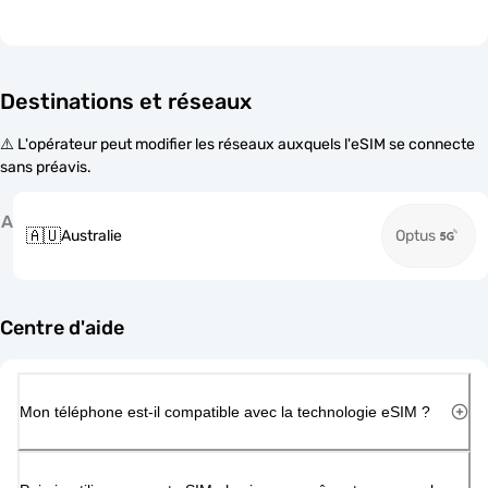
Destinations et réseaux
⚠️ L'opérateur peut modifier les réseaux auxquels l'eSIM se connecte
sans préavis.
A
🇦🇺
Australie
Optus
Centre d'aide
Mon téléphone est-il compatible avec la technologie eSIM ?