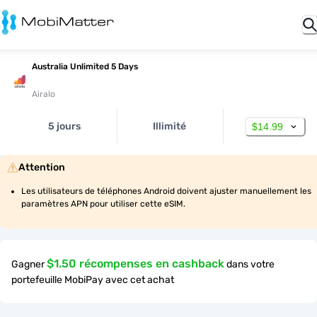
Australia Unlimited 5 Days
Airalo
5 jours
Illimité
$14.99
Attention
Les utilisateurs de téléphones Android doivent ajuster manuellement les 
paramètres APN pour utiliser cette eSIM.
$1.50 récompenses en cashback
Gagner
dans votre
portefeuille MobiPay avec cet achat