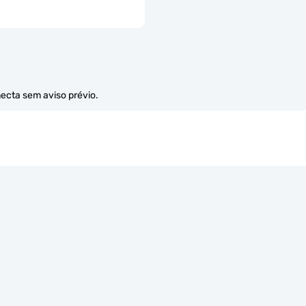
necta sem aviso prévio.