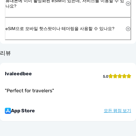
휴대폰에 이미 활성화된 eSIM이 있는데, 서비스를 이용할 수 있
나요?
eSIM으로 모바일 핫스팟이나 테더링을 사용할 수 있나요?
리뷰
Ivaleedbee
5.0
"
Perfect for travelers
"
App Store
모든 평점 보기