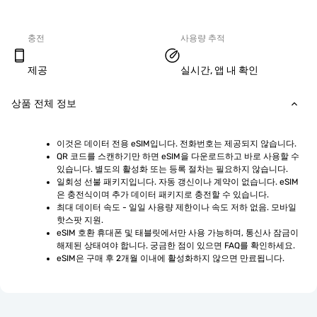
충전
사용량 추적
제공
실시간, 앱 내 확인
상품 전체 정보
이것은 데이터 전용 eSIM입니다. 전화번호는 제공되지 않습니다.
QR 코드를 스캔하기만 하면 eSIM을 다운로드하고 바로 사용할 수 
있습니다. 별도의 활성화 또는 등록 절차는 필요하지 않습니다.
일회성 선불 패키지입니다. 자동 갱신이나 계약이 없습니다. eSIM
은 충전식이며 추가 데이터 패키지로 충전할 수 있습니다.
최대 데이터 속도 - 일일 사용량 제한이나 속도 저하 없음. 모바일 
핫스팟 지원.
eSIM 호환 휴대폰 및 태블릿에서만 사용 가능하며, 통신사 잠금이 
해제된 상태여야 합니다. 궁금한 점이 있으면 FAQ를 확인하세요.
eSIM은 구매 후 2개월 이내에 활성화하지 않으면 만료됩니다.