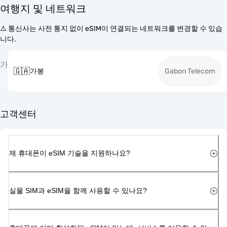
여행지 및 네트워크
⚠️ 통신사는 사전 통지 없이 eSIM이 연결되는 네트워크를 변경할 수 있습
니다.
가
🇬🇦
가봉
Gabon Telecom
고객센터
제 휴대폰이 eSIM 기술을 지원하나요?
실물 SIM과 eSIM을 함께 사용할 수 있나요?