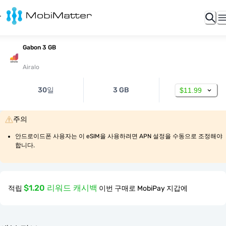
Gabon 3 GB
Airalo
30일
3 GB
$11.99
주의
안드로이드폰 사용자는 이 eSIM을 사용하려면 APN 설정을 수동으로 조정해야 
합니다.
$1.20 리워드 캐시백
적립
이번 구매로 MobiPay 지갑에