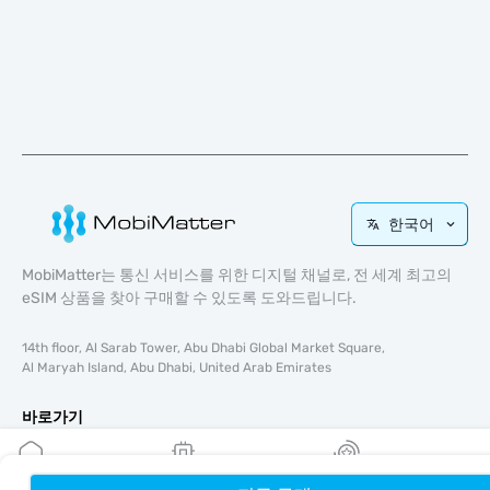
한국어
MobiMatter는 통신 서비스를 위한 디지털 채널로, 전 세계 최고의
eSIM 상품을 찾아 구매할 수 있도록 도와드립니다.
14th floor, Al Sarab Tower, Abu Dhabi Global Market Square,
Al Maryah Island, Abu Dhabi, United Arab Emirates
바로가기
블로그
가이드