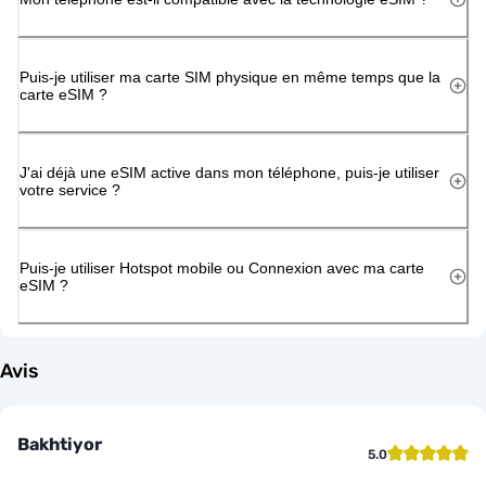
Puis-je utiliser ma carte SIM physique en même temps que la
carte eSIM ?
J'ai déjà une eSIM active dans mon téléphone, puis-je utiliser
votre service ?
Puis-je utiliser Hotspot mobile ou Connexion avec ma carte
eSIM ?
Avis
Bakhtiyor
5.0