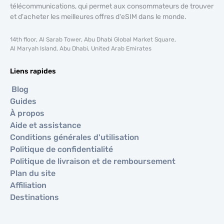
télécommunications, qui permet aux consommateurs de trouver
et d'acheter les meilleures offres d'eSIM dans le monde.
14th floor, Al Sarab Tower, Abu Dhabi Global Market Square,
Al Maryah Island, Abu Dhabi, United Arab Emirates
Liens rapides
Blog
Guides
À propos
Aide et assistance
Conditions générales d'utilisation
Politique de confidentialité
Politique de livraison et de remboursement
Plan du site
Affiliation
Destinations