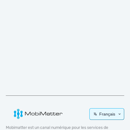
Français
Mobimatter est un canal numérique pour les services de