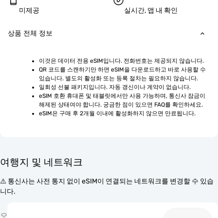
미제공
실시간, 앱 내 확인
상품 전체 정보
이것은 데이터 전용 eSIM입니다. 전화번호는 제공되지 않습니다.
QR 코드를 스캔하기만 하면 eSIM을 다운로드하고 바로 사용할 수 
있습니다. 별도의 활성화 또는 등록 절차는 필요하지 않습니다.
일회성 선불 패키지입니다. 자동 갱신이나 계약이 없습니다.
eSIM 호환 휴대폰 및 태블릿에서만 사용 가능하며, 통신사 잠금이 
해제된 상태여야 합니다. 궁금한 점이 있으면 FAQ를 확인하세요.
eSIM은 구매 후 2개월 이내에 활성화하지 않으면 만료됩니다.
여행지 및 네트워크
⚠️ 통신사는 사전 통지 없이 eSIM이 연결되는 네트워크를 변경할 수 있습
니다.
오