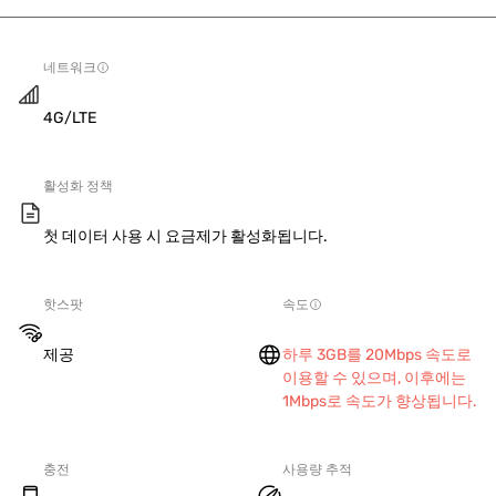
네트워크
4G/LTE
활성화 정책
첫 데이터 사용 시 요금제가 활성화됩니다.
핫스팟
속도
제공
하루 3GB를 20Mbps 속도로
이용할 수 있으며, 이후에는
1Mbps로 속도가 향상됩니다.
충전
사용량 추적