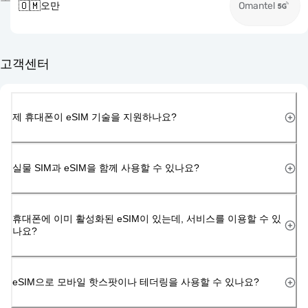
🇴🇲
오만
Omantel
고객센터
제 휴대폰이 eSIM 기술을 지원하나요?
실물 SIM과 eSIM을 함께 사용할 수 있나요?
휴대폰에 이미 활성화된 eSIM이 있는데, 서비스를 이용할 수 있
나요?
eSIM으로 모바일 핫스팟이나 테더링을 사용할 수 있나요?