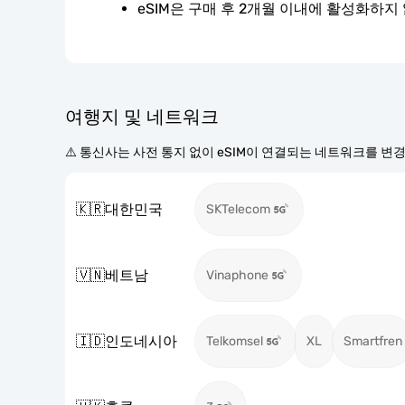
eSIM은 구매 후 2개월 이내에 활성화하지
여행지 및 네트워크
⚠️ 통신사는 사전 통지 없이 eSIM이 연결되는 네트워크를 변
🇰🇷
대한민국
SKTelecom
🇻🇳
베트남
Vinaphone
🇮🇩
인도네시아
Telkomsel
XL
Smartfren