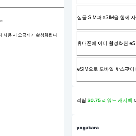
실물 SIM과 eSIM을 함께 
정책
터 사용 시 요금제가 활성화됩니
휴대폰에 이미 활성화된 eS
eSIM으로 모바일 핫스팟이
적립
$0.75 리워드 캐시백
yogakara