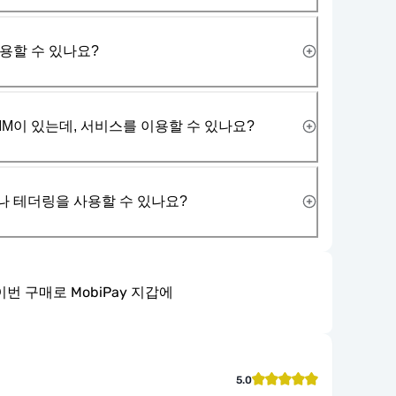
사용할 수 있나요?
IM이 있는데, 서비스를 이용할 수 있나요?
나 테더링을 사용할 수 있나요?
이번 구매로 MobiPay 지갑에
5.0