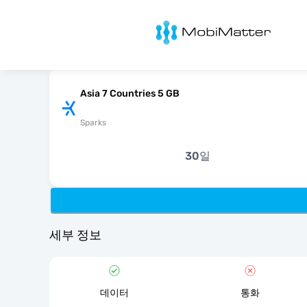
MobiMatter
Asia 7 Countries 5 GB
Sparks
30일
세부 정보
데이터
통화