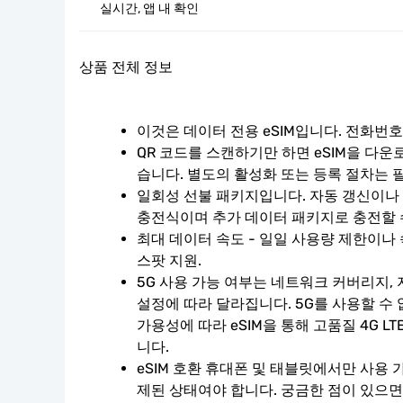
실시간, 앱 내 확인
상품 전체 정보
이것은 데이터 전용 eSIM입니다. 전화번
QR 코드를 스캔하기만 하면 eSIM을 다운
습니다. 별도의 활성화 또는 등록 절차는 
일회성 선불 패키지입니다. 자동 갱신이나 계
충전식이며 추가 데이터 패키지로 충전할 
최대 데이터 속도 - 일일 사용량 제한이나 
스팟 지원.
5G 사용 가능 여부는 네트워크 커버리지, 
설정에 따라 달라집니다. 5G를 사용할 수
가용성에 따라 eSIM을 통해 고품질 4G L
니다.
eSIM 호환 휴대폰 및 태블릿에서만 사용 
제된 상태여야 합니다. 궁금한 점이 있으면