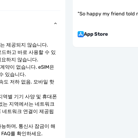
"
So happy my friend told 
App Store
호는 제공되지 않습니다.
로드하고 바로 사용할 수 있
필요하지 않습니다.
약이 없습니다. eSIM은 
수 있습니다.
속도 저하 없음. 모바일 핫
지역별 기기 사양 및 휴대폰 
 없는 지역에서는 네트워크 
TE 네트워크 연결이 제공됩
가능하며, 통신사 잠금이 해
 FAQ를 확인하세요.