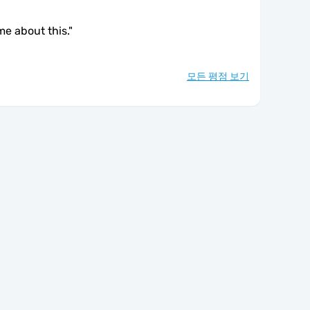
me about this.
"
모든 평점 보기