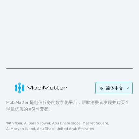
简体中文
MobiMatter 是电信服务的数字化平台，帮助消费者发现并购买全
球最优质的 eSIM 套餐。
14th floor, Al Sarab Tower, Abu Dhabi Global Market Square,
Al Maryah Island, Abu Dhabi, United Arab Emirates