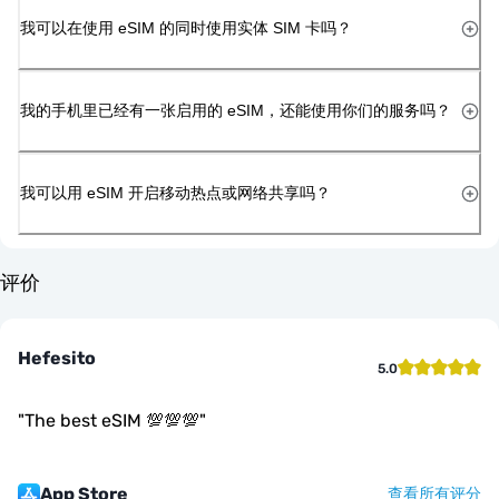
我可以在使用 eSIM 的同时使用实体 SIM 卡吗？
我的手机里已经有一张启用的 eSIM，还能使用你们的服务吗？
我可以用 eSIM 开启移动热点或网络共享吗？
评价
Hefesito
5.0
"
The best eSIM 💯💯💯
"
App Store
查看所有评分