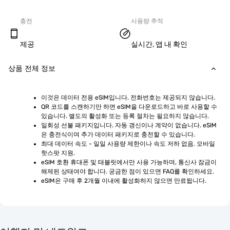
충전
사용량 추적
제공
실시간, 앱 내 확인
상품 전체 정보
이것은 데이터 전용 eSIM입니다. 전화번호는 제공되지 않습니다.
QR 코드를 스캔하기만 하면 eSIM을 다운로드하고 바로 사용할 수 
있습니다. 별도의 활성화 또는 등록 절차는 필요하지 않습니다.
일회성 선불 패키지입니다. 자동 갱신이나 계약이 없습니다. eSIM
은 충전식이며 추가 데이터 패키지로 충전할 수 있습니다.
최대 데이터 속도 - 일일 사용량 제한이나 속도 저하 없음. 모바일 
핫스팟 지원.
eSIM 호환 휴대폰 및 태블릿에서만 사용 가능하며, 통신사 잠금이 
해제된 상태여야 합니다. 궁금한 점이 있으면 FAQ를 확인하세요.
eSIM은 구매 후 2개월 이내에 활성화하지 않으면 만료됩니다.