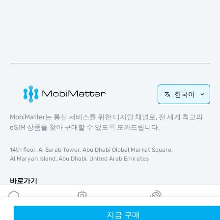
한국어
MobiMatter는 통신 서비스를 위한 디지털 채널로, 전 세계 최고의
eSIM 상품을 찾아 구매할 수 있도록 도와드립니다.
14th floor, Al Sarab Tower, Abu Dhabi Global Market Square,
Al Maryah Island, Abu Dhabi, United Arab Emirates
바로가기
블로그
가이드
지금 구매
홈
내 eSIM
리워드