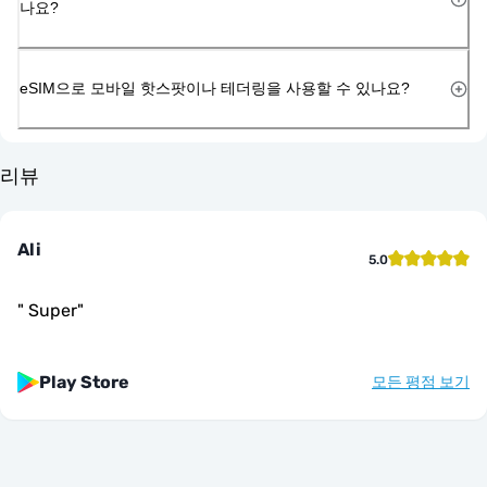
나요?
eSIM으로 모바일 핫스팟이나 테더링을 사용할 수 있나요?
리뷰
Ali
5.0
"
Super
"
Play Store
모든 평점 보기