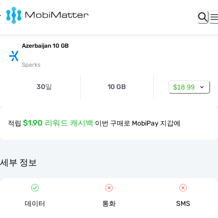
Azerbaijan 10 GB
Sparks
30일
10 GB
$18.99
$1.90 리워드 캐시백
적립
이번 구매로 MobiPay 지갑에
세부 정보
데이터
통화
SMS