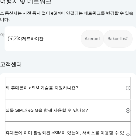
여행지 및 네트워크
⚠️ 통신사는 사전 통지 없이 eSIM이 연결되는 네트워크를 변경할 수 있습
니다.
아
🇦🇿
아제르바이잔
Azercell
Bakcell
고객센터
제 휴대폰이 eSIM 기술을 지원하나요?
실물 SIM과 eSIM을 함께 사용할 수 있나요?
휴대폰에 이미 활성화된 eSIM이 있는데, 서비스를 이용할 수 있