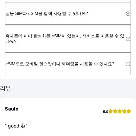
실물 SIM과 eSIM을 함께 사용할 수 있나요?
휴대폰에 이미 활성화된 eSIM이 있는데, 서비스를 이용할 수 있
나요?
eSIM으로 모바일 핫스팟이나 테더링을 사용할 수 있나요?
리뷰
Saule
5.0
"
good 👍
"