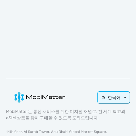
한국어
MobiMatter는 통신 서비스를 위한 디지털 채널로, 전 세계 최고의
eSIM 상품을 찾아 구매할 수 있도록 도와드립니다.
14th floor, Al Sarab Tower, Abu Dhabi Global Market Square,