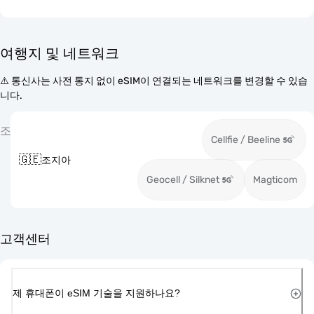
여행지 및 네트워크
⚠️ 통신사는 사전 통지 없이 eSIM이 연결되는 네트워크를 변경할 수 있습
니다.
조
Cellfie / Beeline
🇬🇪
조지아
Geocell / Silknet
Magticom
고객센터
제 휴대폰이 eSIM 기술을 지원하나요?