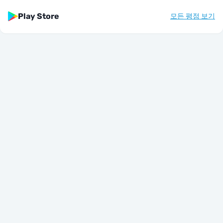
Play Store
모든 평점 보기