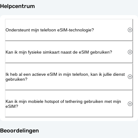
Helpcentrum
Ondersteunt mijn telefoon eSIM-technologie?
Kan ik mijn fysieke simkaart naast de eSIM gebruiken?
Ik heb al een actieve eSIM in mijn telefoon, kan ik jullie dienst
gebruiken?
Kan ik mijn mobiele hotspot of tethering gebruiken met mijn
eSIM?
Beoordelingen