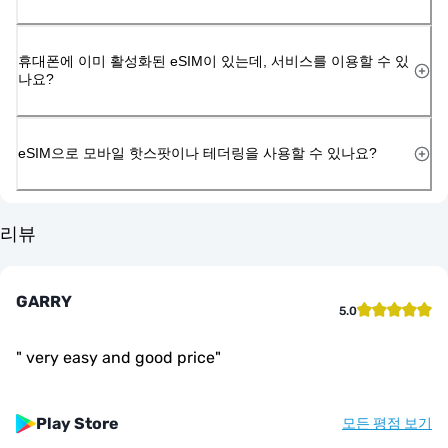
휴대폰에 이미 활성화된 eSIM이 있는데, 서비스를 이용할 수 있
나요?
eSIM으로 모바일 핫스팟이나 테더링을 사용할 수 있나요?
리뷰
GARRY
5.0
"
very easy and good price
"
Play Store
모든 평점 보기