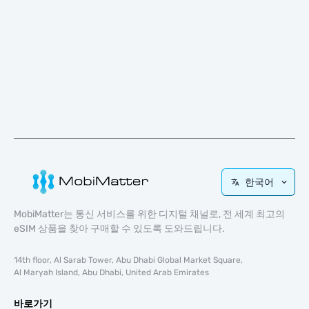
한국어
MobiMatter는 통신 서비스를 위한 디지털 채널로, 전 세계 최고의
eSIM 상품을 찾아 구매할 수 있도록 도와드립니다.
14th floor, Al Sarab Tower, Abu Dhabi Global Market Square,
Al Maryah Island, Abu Dhabi, United Arab Emirates
바로가기