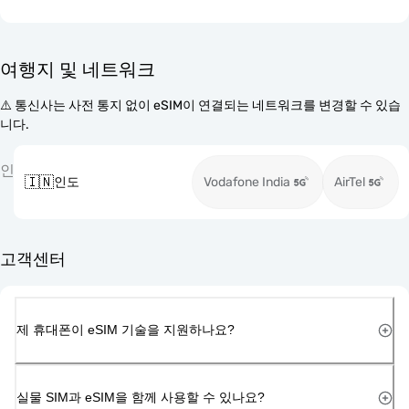
여행지 및 네트워크
⚠️ 통신사는 사전 통지 없이 eSIM이 연결되는 네트워크를 변경할 수 있습
니다.
인
🇮🇳
인도
Vodafone India
AirTel
고객센터
제 휴대폰이 eSIM 기술을 지원하나요?
실물 SIM과 eSIM을 함께 사용할 수 있나요?