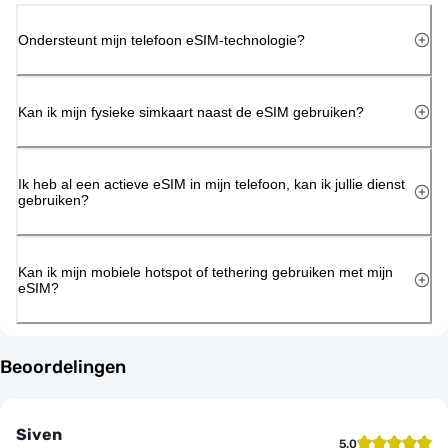
Ondersteunt mijn telefoon eSIM-technologie?
Kan ik mijn fysieke simkaart naast de eSIM gebruiken?
Ik heb al een actieve eSIM in mijn telefoon, kan ik jullie dienst
gebruiken?
Kan ik mijn mobiele hotspot of tethering gebruiken met mijn
eSIM?
Beoordelingen
Siven
5.0