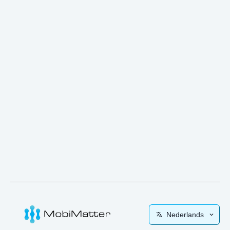
Nederlands