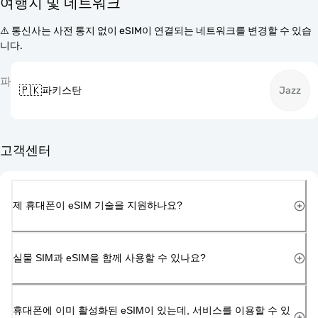
여행지 및 네트워크
⚠️ 통신사는 사전 통지 없이 eSIM이 연결되는 네트워크를 변경할 수 있습
니다.
파
🇵🇰
파키스탄
Jazz
고객센터
제 휴대폰이 eSIM 기술을 지원하나요?
실물 SIM과 eSIM을 함께 사용할 수 있나요?
휴대폰에 이미 활성화된 eSIM이 있는데, 서비스를 이용할 수 있