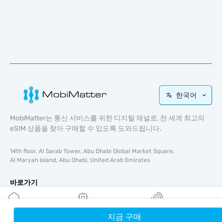
한국어
MobiMatter는 통신 서비스를 위한 디지털 채널로, 전 세계 최고의
eSIM 상품을 찾아 구매할 수 있도록 도와드립니다.
14th floor, Al Sarab Tower, Abu Dhabi Global Market Square,
Al Maryah Island, Abu Dhabi, United Arab Emirates
바로가기
블로그
가이드
지금 구매
홈
내 eSIM
리워드