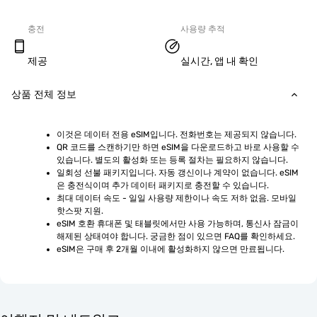
충전
사용량 추적
제공
실시간, 앱 내 확인
상품 전체 정보
이것은 데이터 전용 eSIM입니다. 전화번호는 제공되지 않습니다.
QR 코드를 스캔하기만 하면 eSIM을 다운로드하고 바로 사용할 수 
있습니다. 별도의 활성화 또는 등록 절차는 필요하지 않습니다.
일회성 선불 패키지입니다. 자동 갱신이나 계약이 없습니다. eSIM
은 충전식이며 추가 데이터 패키지로 충전할 수 있습니다.
최대 데이터 속도 - 일일 사용량 제한이나 속도 저하 없음. 모바일 
핫스팟 지원.
eSIM 호환 휴대폰 및 태블릿에서만 사용 가능하며, 통신사 잠금이 
해제된 상태여야 합니다. 궁금한 점이 있으면 FAQ를 확인하세요.
eSIM은 구매 후 2개월 이내에 활성화하지 않으면 만료됩니다.