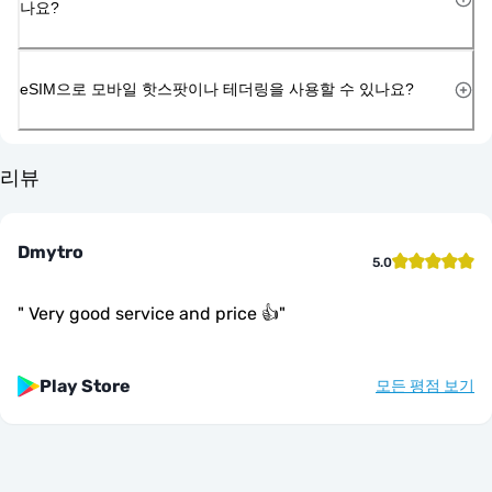
나요?
eSIM으로 모바일 핫스팟이나 테더링을 사용할 수 있나요?
리뷰
Dmytro
5.0
"
Very good service and price 👍
"
Play Store
모든 평점 보기