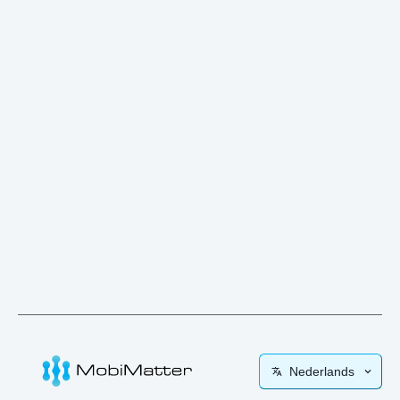
Nederlands