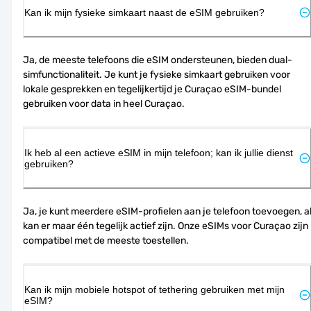
Kan ik mijn fysieke simkaart naast de eSIM gebruiken?
Ja, de meeste telefoons die eSIM ondersteunen, bieden dual-
simfunctionaliteit. Je kunt je fysieke simkaart gebruiken voor 
lokale gesprekken en tegelijkertijd je Curaçao eSIM-bundel 
gebruiken voor data in heel Curaçao.
Ik heb al een actieve eSIM in mijn telefoon; kan ik jullie dienst
gebruiken?
Ja, je kunt meerdere eSIM-profielen aan je telefoon toevoegen, al
kan er maar één tegelijk actief zijn. Onze eSIMs voor Curaçao zijn 
compatibel met de meeste toestellen.
Kan ik mijn mobiele hotspot of tethering gebruiken met mijn
eSIM?