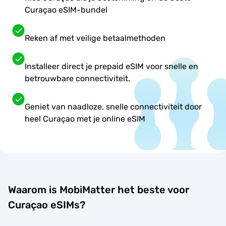
Curaçao eSIM-bundel
Reken af met veilige betaalmethoden
Installeer direct je prepaid eSIM voor snelle en
betrouwbare connectiviteit.
Geniet van naadloze, snelle connectiviteit door
heel Curaçao met je online eSIM
Waarom is MobiMatter het beste voor
Curaçao eSIMs?