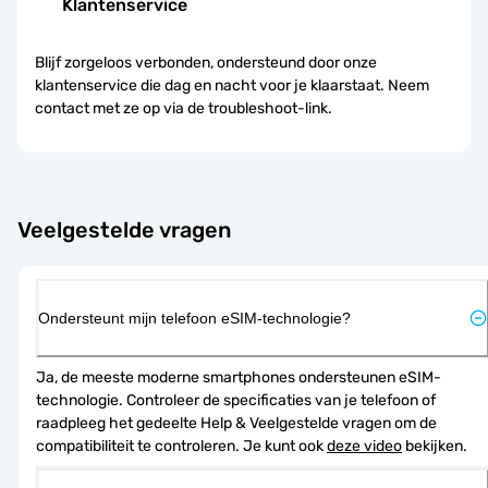
Klantenservice
Blijf zorgeloos verbonden, ondersteund door onze
klantenservice die dag en nacht voor je klaarstaat. Neem
contact met ze op via de troubleshoot-link.
Veelgestelde vragen
Ondersteunt mijn telefoon eSIM-technologie?
Ja, de meeste moderne smartphones ondersteunen eSIM-
technologie. Controleer de specificaties van je telefoon of 
raadpleeg het gedeelte Help & Veelgestelde vragen om de 
compatibiliteit te controleren. Je kunt ook 
deze video
 bekijken.