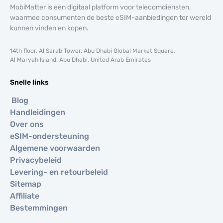
MobiMatter is een digitaal platform voor telecomdiensten,
waarmee consumenten de beste eSIM-aanbiedingen ter wereld
kunnen vinden en kopen.
14th floor, Al Sarab Tower, Abu Dhabi Global Market Square,
Al Maryah Island, Abu Dhabi, United Arab Emirates
Snelle links
Blog
Handleidingen
Over ons
eSIM-ondersteuning
Algemene voorwaarden
Privacybeleid
Levering- en retourbeleid
Sitemap
Affiliate
Bestemmingen