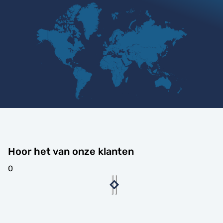
Hoor het van onze klanten
0