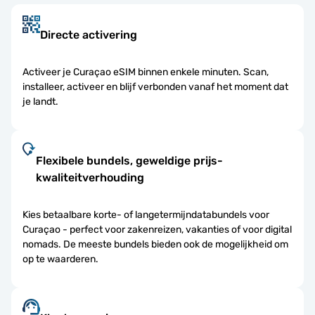
Directe activering
Activeer je Curaçao eSIM binnen enkele minuten. Scan,
installeer, activeer en blijf verbonden vanaf het moment dat
je landt.
Flexibele bundels, geweldige prijs-
kwaliteitverhouding
Kies betaalbare korte- of langetermijndatabundels voor
Curaçao - perfect voor zakenreizen, vakanties of voor digital
nomads. De meeste bundels bieden ook de mogelijkheid om
op te waarderen.