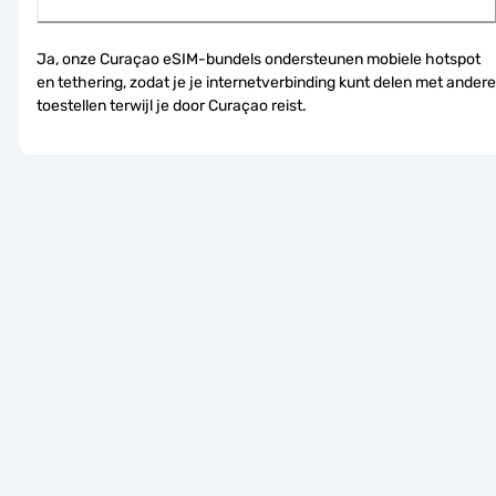
Ja, onze Curaçao eSIM-bundels ondersteunen mobiele hotspot 
en tethering, zodat je je internetverbinding kunt delen met andere 
toestellen terwijl je door Curaçao reist.