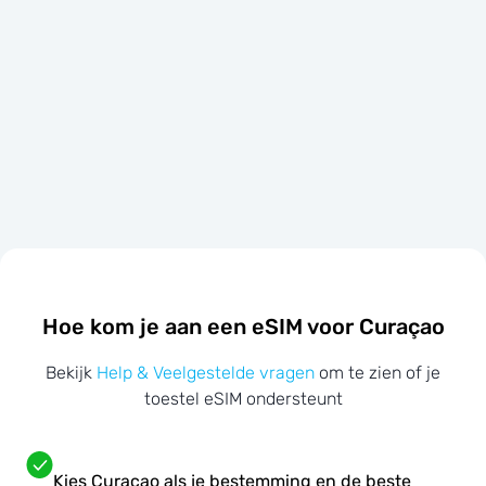
Hoe kom je aan een eSIM voor Curaçao
Bekijk
Help & Veelgestelde vragen
om te zien of je
toestel eSIM ondersteunt
Kies Curaçao als je bestemming en de beste