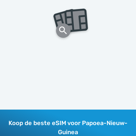
Koop de beste eSIM voor Papoea-Nieuw-
Guinea