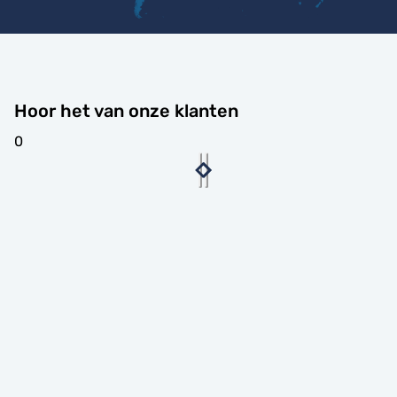
Hoor het van onze klanten
0