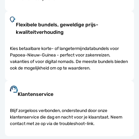
Flexibele bundels, geweldige prijs-
kwaliteitverhouding
Kies betaalbare korte- of langetermijndatabundels voor
Papoea-Nieuw-Guinea - perfect voor zakenreizen,
vakanties of voor digital nomads. De meeste bundels bieden
ook de mogelijkheid om op te waarderen.
Klantenservice
Blijf zorgeloos verbonden, ondersteund door onze
klantenservice die dag en nacht voor je klaarstaat. Neem
contact met ze op via de troubleshoot-link.