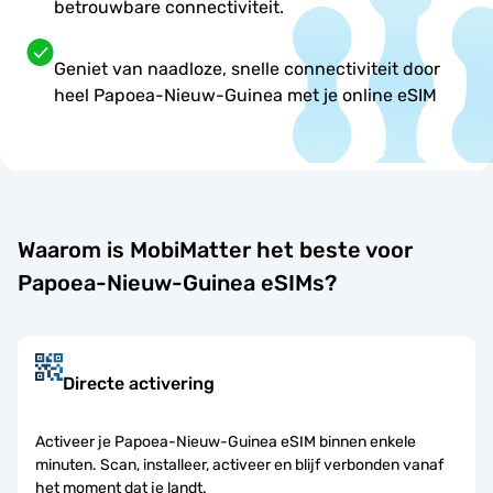
betrouwbare connectiviteit.
Geniet van naadloze, snelle connectiviteit door
heel Papoea-Nieuw-Guinea met je online eSIM
Waarom is MobiMatter het beste voor
Papoea-Nieuw-Guinea eSIMs?
Directe activering
Activeer je Papoea-Nieuw-Guinea eSIM binnen enkele
minuten. Scan, installeer, activeer en blijf verbonden vanaf
het moment dat je landt.