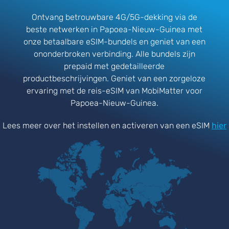
Ontvang betrouwbare 4G/5G-dekking via de
beste netwerken in Papoea-Nieuw-Guinea met
onze betaalbare eSIM-bundels en geniet van een
ononderbroken verbinding. Alle bundels zijn
prepaid met gedetailleerde
productbeschrijvingen. Geniet van een zorgeloze
ervaring met de reis-eSIM van MobiMatter voor
Papoea-Nieuw-Guinea.
Lees meer over het instellen en activeren van een eSIM
hier