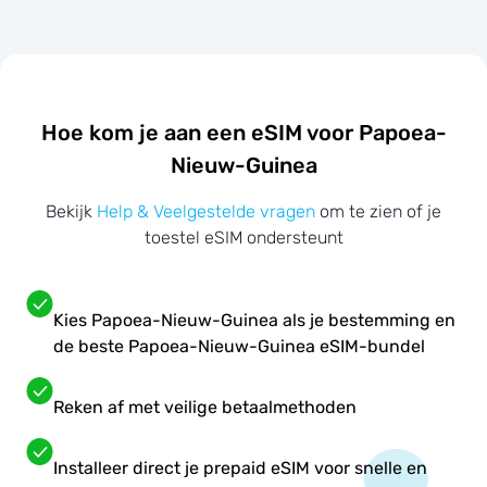
Hoe kom je aan een eSIM voor Papoea-
Nieuw-Guinea
Bekijk
Help & Veelgestelde vragen
om te zien of je
toestel eSIM ondersteunt
Kies Papoea-Nieuw-Guinea als je bestemming en
de beste Papoea-Nieuw-Guinea eSIM-bundel
Reken af met veilige betaalmethoden
Installeer direct je prepaid eSIM voor snelle en