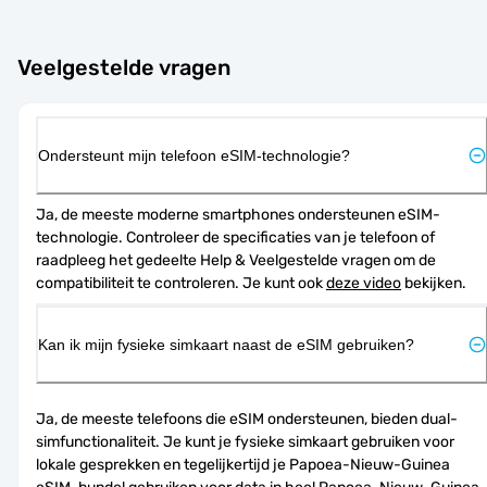
Veelgestelde vragen
Ondersteunt mijn telefoon eSIM-technologie?
Ja, de meeste moderne smartphones ondersteunen eSIM-
technologie. Controleer de specificaties van je telefoon of 
raadpleeg het gedeelte Help & Veelgestelde vragen om de 
compatibiliteit te controleren. Je kunt ook 
deze video
 bekijken.
Kan ik mijn fysieke simkaart naast de eSIM gebruiken?
Ja, de meeste telefoons die eSIM ondersteunen, bieden dual-
simfunctionaliteit. Je kunt je fysieke simkaart gebruiken voor 
lokale gesprekken en tegelijkertijd je Papoea-Nieuw-Guinea 