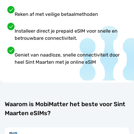
Reken af met veilige betaalmethoden
Installeer direct je prepaid eSIM voor snelle en
betrouwbare connectiviteit.
Geniet van naadloze, snelle connectiviteit door
heel Sint Maarten met je online eSIM
Waarom is MobiMatter het beste voor Sint
Maarten eSIMs?