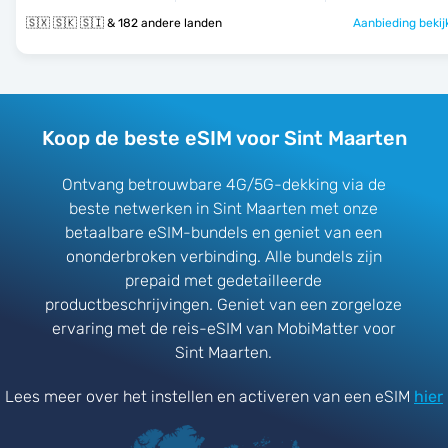
🇸🇽 🇸🇰 🇸🇮 & 182 andere landen
Aanbieding bekij
Koop de beste eSIM voor Sint Maarten
Ontvang betrouwbare 4G/5G-dekking via de
beste netwerken in Sint Maarten met onze
betaalbare eSIM-bundels en geniet van een
ononderbroken verbinding. Alle bundels zijn
prepaid met gedetailleerde
productbeschrijvingen. Geniet van een zorgeloze
ervaring met de reis-eSIM van MobiMatter voor
Sint Maarten.
Lees meer over het instellen en activeren van een eSIM
hier