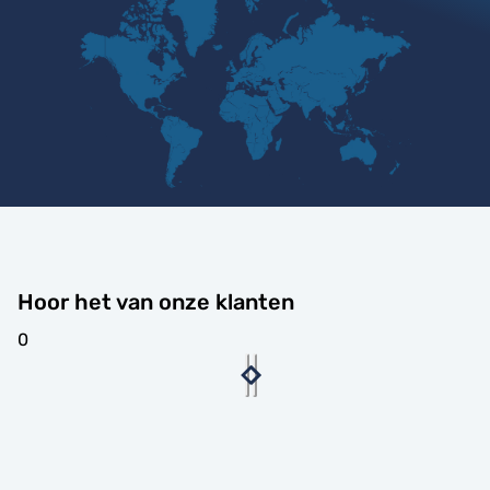
Hoor het van onze klanten
0