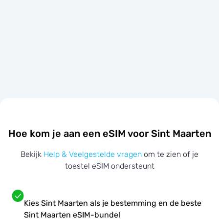
Hoe kom je aan een eSIM voor Sint Maarten
Bekijk
Help & Veelgestelde vragen
om te zien of je
toestel eSIM ondersteunt
Kies Sint Maarten als je bestemming en de beste
Sint Maarten eSIM-bundel