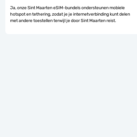
Ja, onze Sint Maarten eSIM-bundels ondersteunen mobiele 
hotspot en tethering, zodat je je internetverbinding kunt delen 
met andere toestellen terwijl je door Sint Maarten reist.