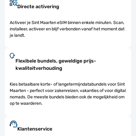
Directe activering
Activeer je Sint Maarten eSIM binnen enkele minuten. Scan,
installeer, activeer en blijf verbonden vanaf het moment dat
je landt.
Flexibele bundels, geweldige prijs-
kwaliteitverhouding
Kies betaalbare korte- of langetermijndatabundels voor Sint
Maarten - perfect voor zakenreizen, vakanties of voor digital
nomads. De meeste bundels bieden ook de mogelijkheid om
op te waarderen.
Klantenservice