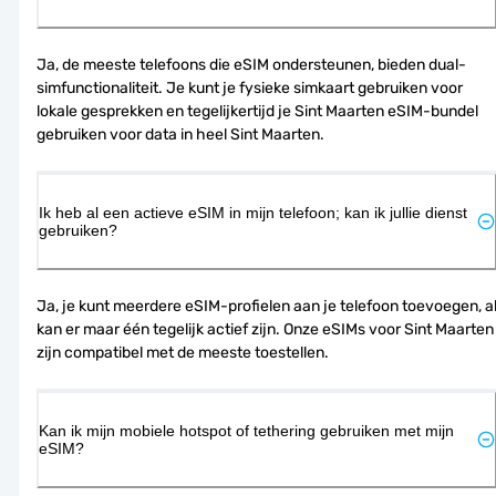
Ja, de meeste telefoons die eSIM ondersteunen, bieden dual-
simfunctionaliteit. Je kunt je fysieke simkaart gebruiken voor 
lokale gesprekken en tegelijkertijd je Sint Maarten eSIM-bundel 
gebruiken voor data in heel Sint Maarten.
Ik heb al een actieve eSIM in mijn telefoon; kan ik jullie dienst
gebruiken?
Ja, je kunt meerdere eSIM-profielen aan je telefoon toevoegen, al
kan er maar één tegelijk actief zijn. Onze eSIMs voor Sint Maarten 
zijn compatibel met de meeste toestellen.
Kan ik mijn mobiele hotspot of tethering gebruiken met mijn
eSIM?