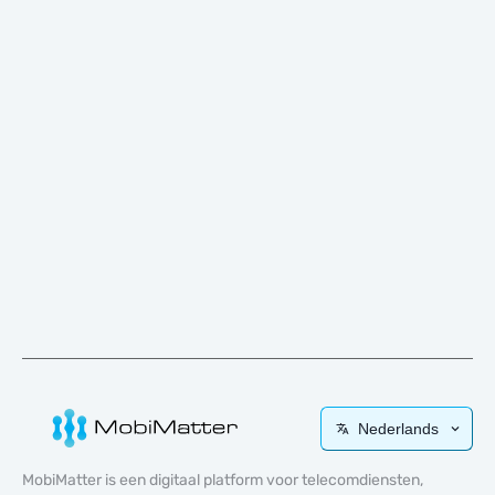
Nederlands
MobiMatter is een digitaal platform voor telecomdiensten,