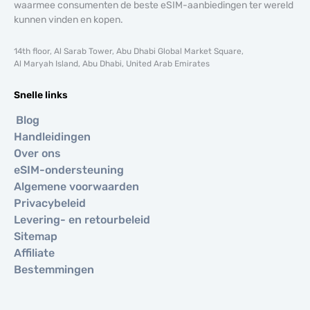
waarmee consumenten de beste eSIM-aanbiedingen ter wereld
kunnen vinden en kopen.
14th floor, Al Sarab Tower, Abu Dhabi Global Market Square,
Al Maryah Island, Abu Dhabi, United Arab Emirates
Snelle links
Blog
Handleidingen
Over ons
eSIM-ondersteuning
Algemene voorwaarden
Privacybeleid
Levering- en retourbeleid
Sitemap
Affiliate
Bestemmingen