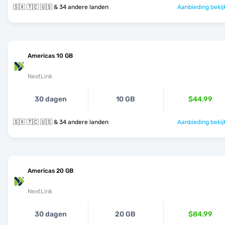
🇸🇽 🇹🇨 🇺🇸 & 34 andere landen
Aanbieding bekij
Americas 10 GB
NextLink
30 dagen
10 GB
$44.99
🇸🇽 🇹🇨 🇺🇸 & 34 andere landen
Aanbieding bekij
Americas 20 GB
NextLink
30 dagen
20 GB
$84.99