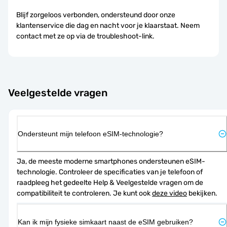
Blijf zorgeloos verbonden, ondersteund door onze
klantenservice die dag en nacht voor je klaarstaat. Neem
contact met ze op via de troubleshoot-link.
Veelgestelde vragen
Ondersteunt mijn telefoon eSIM-technologie?
Ja, de meeste moderne smartphones ondersteunen eSIM-
technologie. Controleer de specificaties van je telefoon of 
raadpleeg het gedeelte Help & Veelgestelde vragen om de 
compatibiliteit te controleren. Je kunt ook 
deze video
 bekijken.
Kan ik mijn fysieke simkaart naast de eSIM gebruiken?