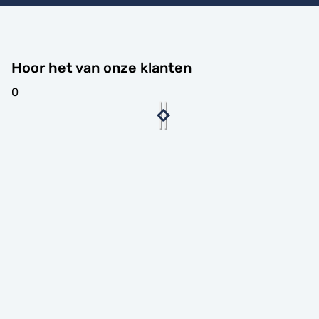
Hoor het van onze klanten
0