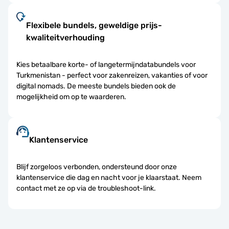
Flexibele bundels, geweldige prijs-
kwaliteitverhouding
Kies betaalbare korte- of langetermijndatabundels voor
Turkmenistan - perfect voor zakenreizen, vakanties of voor
digital nomads. De meeste bundels bieden ook de
mogelijkheid om op te waarderen.
Klantenservice
Blijf zorgeloos verbonden, ondersteund door onze
klantenservice die dag en nacht voor je klaarstaat. Neem
contact met ze op via de troubleshoot-link.