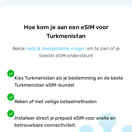
Hoe kom je aan een eSIM voor
Turkmenistan
Bekijk
Help & Veelgestelde vragen
om te zien of je
toestel eSIM ondersteunt
Kies Turkmenistan als je bestemming en de beste
Turkmenistan eSIM-bundel
Reken af met veilige betaalmethoden
Installeer direct je prepaid eSIM voor snelle en
betrouwbare connectiviteit.