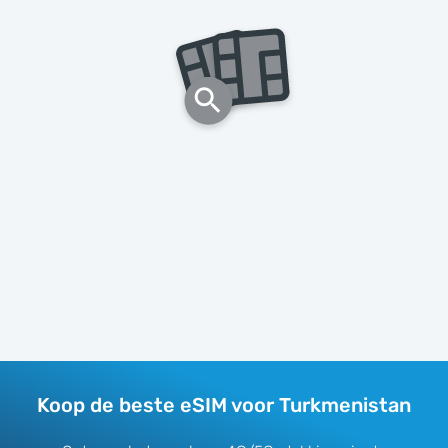
Koop de beste eSIM voor Turkmenistan