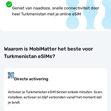
Geniet van naadloze, snelle connectiviteit door
heel Turkmenistan met je online eSIM
Waarom is MobiMatter het beste voor
Turkmenistan eSIMs?
Directe activering
Activeer je Turkmenistan eSIM binnen enkele minuten. Scan,
installeer, activeer en blijf verbonden vanaf het moment dat
je landt.