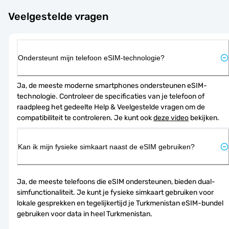
Veelgestelde vragen
Ondersteunt mijn telefoon eSIM-technologie?
Ja, de meeste moderne smartphones ondersteunen eSIM-
technologie. Controleer de specificaties van je telefoon of 
raadpleeg het gedeelte Help & Veelgestelde vragen om de 
compatibiliteit te controleren. Je kunt ook 
deze video
 bekijken.
Kan ik mijn fysieke simkaart naast de eSIM gebruiken?
Ja, de meeste telefoons die eSIM ondersteunen, bieden dual-
simfunctionaliteit. Je kunt je fysieke simkaart gebruiken voor 
lokale gesprekken en tegelijkertijd je Turkmenistan eSIM-bundel 
gebruiken voor data in heel Turkmenistan.