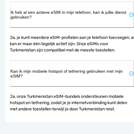
Ik heb al een actieve eSIM in mijn telefoon; kan ik jullie dienst
gebruiken?
Ja, je kunt meerdere eSIM-profielen aan je telefoon toevoegen, al
kan er maar één tegelijk actief zijn. Onze eSIMs voor 
Turkmenistan zijn compatibel met de meeste toestellen.
Kan ik mijn mobiele hotspot of tethering gebruiken met mijn
eSIM?
Ja, onze Turkmenistan eSIM-bundels ondersteunen mobiele 
hotspot en tethering, zodat je je internetverbinding kunt delen 
met andere toestellen terwijl je door Turkmenistan reist.