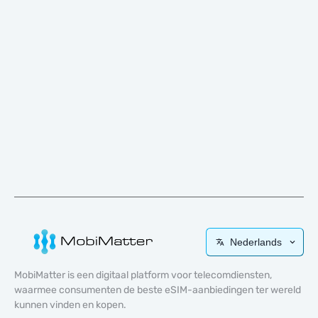
Nederlands
MobiMatter is een digitaal platform voor telecomdiensten,
waarmee consumenten de beste eSIM-aanbiedingen ter wereld
kunnen vinden en kopen.