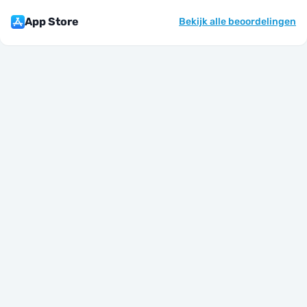
App Store
Bekijk alle beoordelingen