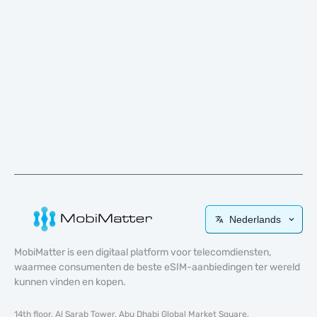
Nederlands
MobiMatter is een digitaal platform voor telecomdiensten,
waarmee consumenten de beste eSIM-aanbiedingen ter wereld
kunnen vinden en kopen.
14th floor, Al Sarab Tower, Abu Dhabi Global Market Square,