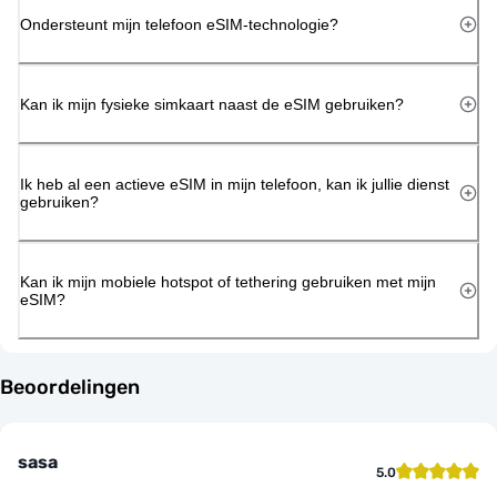
Ondersteunt mijn telefoon eSIM-technologie?
Kan ik mijn fysieke simkaart naast de eSIM gebruiken?
Ik heb al een actieve eSIM in mijn telefoon, kan ik jullie dienst
gebruiken?
Kan ik mijn mobiele hotspot of tethering gebruiken met mijn
eSIM?
Beoordelingen
sasa
5.0