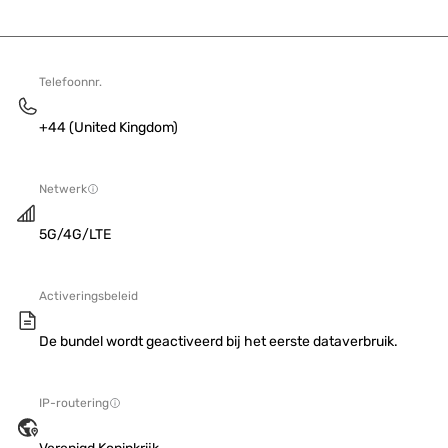
Telefoonnr.
+44 (United Kingdom)
Netwerk
5G/4G/LTE
Activeringsbeleid
De bundel wordt geactiveerd bij het eerste dataverbruik.
IP-routering