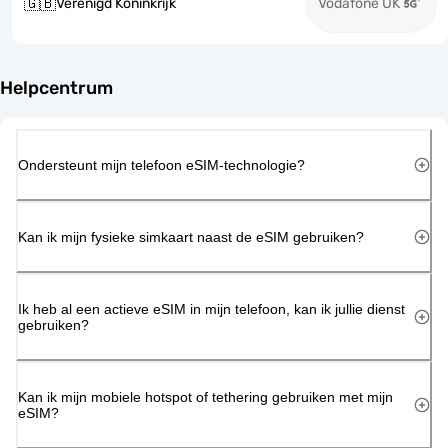
🇬🇧
Verenigd Koninkrijk
Vodafone UK
Helpcentrum
Ondersteunt mijn telefoon eSIM-technologie?
Kan ik mijn fysieke simkaart naast de eSIM gebruiken?
Ik heb al een actieve eSIM in mijn telefoon, kan ik jullie dienst
gebruiken?
Kan ik mijn mobiele hotspot of tethering gebruiken met mijn
eSIM?