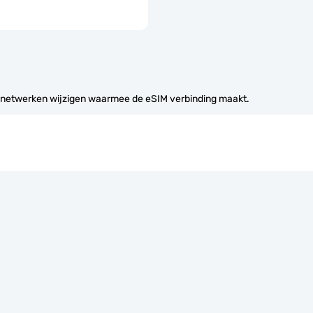
 netwerken wijzigen waarmee de eSIM verbinding maakt.