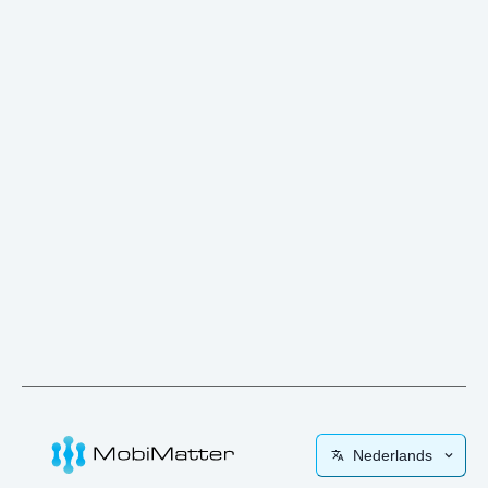
Nederlands