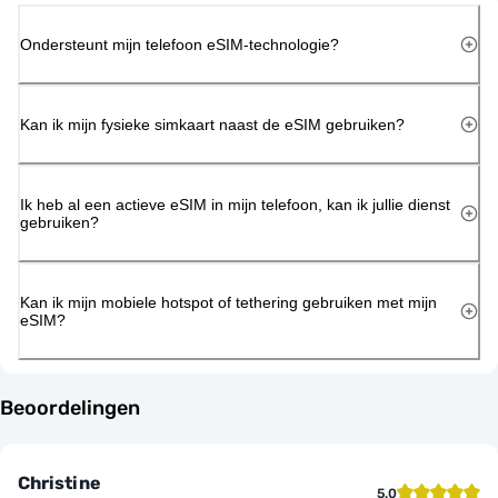
Ondersteunt mijn telefoon eSIM-technologie?
Kan ik mijn fysieke simkaart naast de eSIM gebruiken?
Ik heb al een actieve eSIM in mijn telefoon, kan ik jullie dienst
gebruiken?
Kan ik mijn mobiele hotspot of tethering gebruiken met mijn
eSIM?
Beoordelingen
Christine
5.0