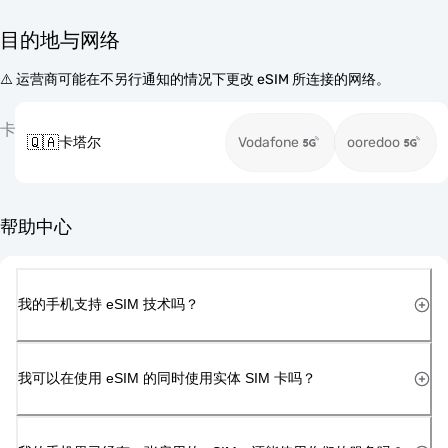
目的地与网络
⚠️ 运营商可能在不另行通知的情况下更改 eSIM 所连接的网络。
卡
🇶🇦
卡塔尔
Vodafone
ooredoo
帮助中心
我的手机支持 eSIM 技术吗？
我可以在使用 eSIM 的同时使用实体 SIM 卡吗？