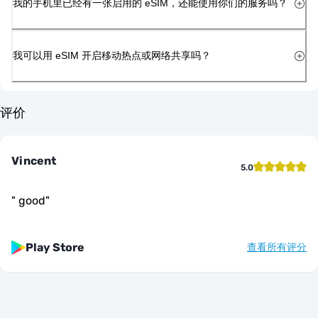
我的手机里已经有一张启用的 eSIM，还能使用你们的服务吗？
我可以用 eSIM 开启移动热点或网络共享吗？
评价
Vincent
5.0
"
good
"
Play Store
查看所有评分