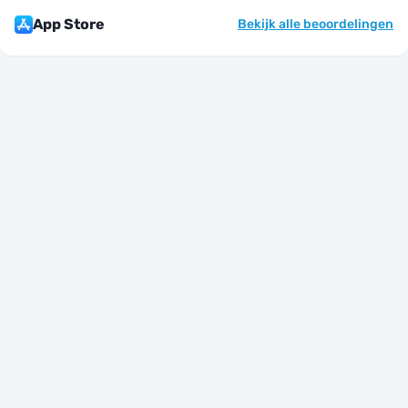
App Store
Bekijk alle beoordelingen