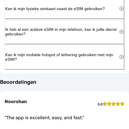
Kan ik mijn fysieke simkaart naast de eSIM gebruiken?
Ik heb al een actieve eSIM in mijn telefoon, kan ik jullie dienst
gebruiken?
Kan ik mijn mobiele hotspot of tethering gebruiken met mijn
eSIM?
Beoordelingen
Noorshan
5.0
"
The app is excellent, easy, and fast.
"