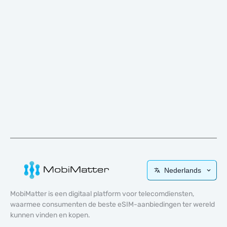
Nederlands
MobiMatter is een digitaal platform voor telecomdiensten,
waarmee consumenten de beste eSIM-aanbiedingen ter wereld
kunnen vinden en kopen.