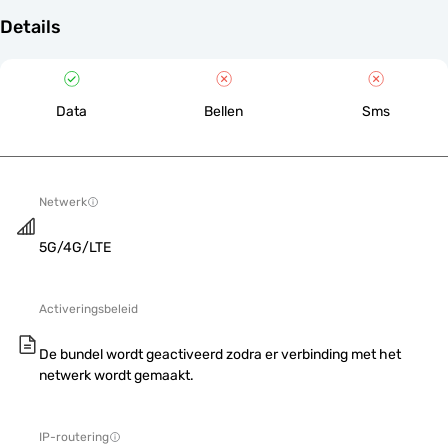
Details
Data
Bellen
Sms
Netwerk
5G/4G/LTE
Activeringsbeleid
De bundel wordt geactiveerd zodra er verbinding met het
netwerk wordt gemaakt.
IP-routering