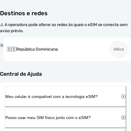
Destinos e redes
⚠️ A operadora pode alterar as redes às quais o eSIM se conecta sem
aviso prévio.
R
🇩🇴
República Dominicana
Altice
Central de Ajuda
Meu celular é compatível com a tecnologia eSIM?
Posso usar meu SIM físico junto com o eSIM?