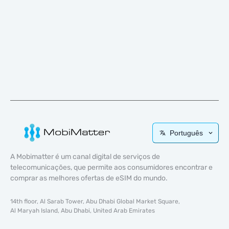
Português
A Mobimatter é um canal digital de serviços de
telecomunicações, que permite aos consumidores encontrar e
comprar as melhores ofertas de eSIM do mundo.
14th floor, Al Sarab Tower, Abu Dhabi Global Market Square,
Al Maryah Island, Abu Dhabi, United Arab Emirates