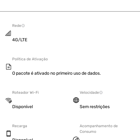
Rede
4G/LTE
Política de Ativação
O pacote é ativado no primeiro uso de dados.
Roteador Wi-Fi
Velocidade
Disponível
Sem restrições
Recarga
Acompanhamento de
Consumo