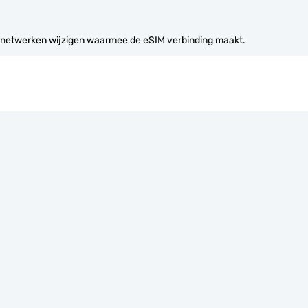
 netwerken wijzigen waarmee de eSIM verbinding maakt.