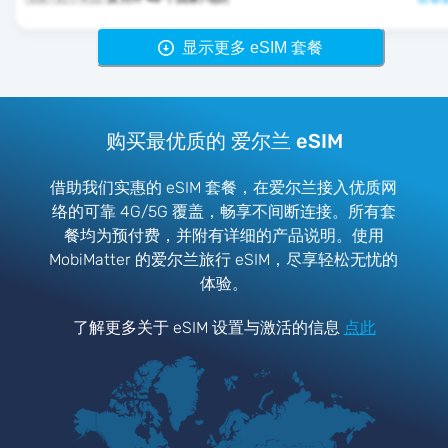
显示更多 eSIM 套餐
购买最优质的 爱尔兰 eSIM
借助我们实惠的 eSIM 套餐，在爱尔兰接入优质网
络的可靠 4G/5G 覆盖，畅享不间断连接。所有套
餐均为预付费，并附有详细的产品说明。使用
MobiMatter 的爱尔兰旅行 eSIM，尽享轻松无忧的
体验。
了解更多关于 eSIM 设置与激活的信息
点此