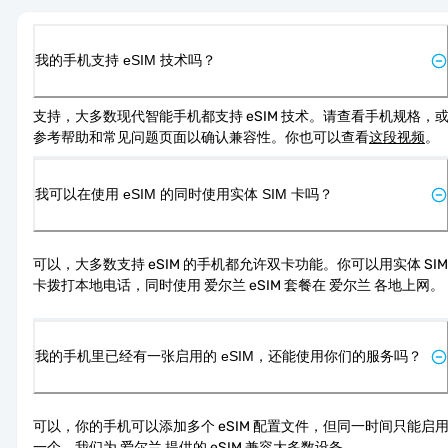
我的手机支持 eSIM 技术吗？
支持，大多数现代智能手机都支持 eSIM 技术。请查看手机规格，
参考帮助和常见问题页面以确认兼容性。你也可以查看
这段视频
。
我可以在使用 eSIM 的同时使用实体 SIM 卡吗？
可以，大多数支持 eSIM 的手机都允许双卡功能。你可以用实体 SIM 
卡拨打本地电话，同时使用 爱尔兰 eSIM 套餐在 爱尔兰 各地上网。
我的手机里已经有一张启用的 eSIM，还能使用你们的服务吗？
可以，你的手机可以添加多个 eSIM 配置文件，但同一时间只能启
一个。我们为 爱尔兰 提供的 eSIM 兼容大多数设备。