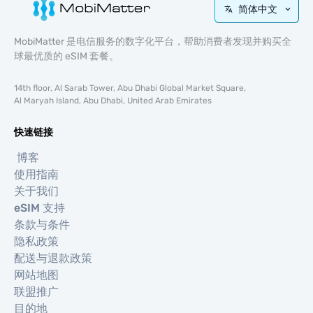
简体中文
MobiMatter 是电信服务的数字化平台，帮助消费者发现并购买全
球最优质的 eSIM 套餐。
14th floor, Al Sarab Tower, Abu Dhabi Global Market Square,
Al Maryah Island, Abu Dhabi, United Arab Emirates
快速链接
博客
使用指南
关于我们
eSIM 支持
条款与条件
隐私政策
配送与退款政策
网站地图
联盟推广
目的地