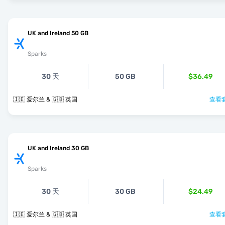
UK and Ireland 50 GB
Sparks
30 天
50 GB
$36.49
🇮🇪 爱尔兰 & 🇬🇧 英国
查看套
UK and Ireland 30 GB
Sparks
30 天
30 GB
$24.49
🇮🇪 爱尔兰 & 🇬🇧 英国
查看套