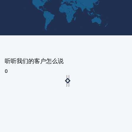
听听我们的客户怎么说
0