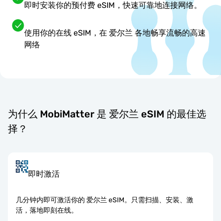
即时安装你的预付费 eSIM，快速可靠地连接网络。
使用你的在线 eSIM，在 爱尔兰 各地畅享流畅的高速
网络
为什么 MobiMatter 是 爱尔兰 eSIM 的最佳选
择？
即时激活
几分钟内即可激活你的 爱尔兰 eSIM。只需扫描、安装、激
活，落地即刻在线。