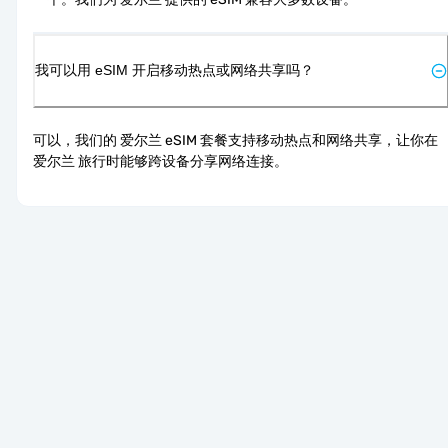
我可以用 eSIM 开启移动热点或网络共享吗？
可以，我们的 爱尔兰 eSIM 套餐支持移动热点和网络共享，让你在 
爱尔兰 旅行时能够跨设备分享网络连接。