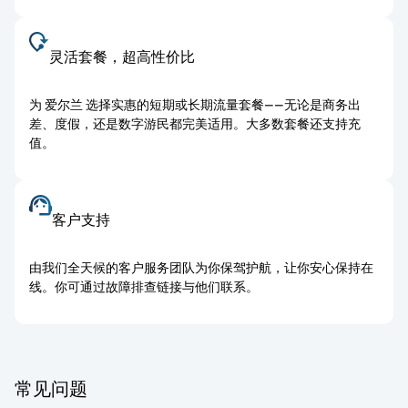
灵活套餐，超高性价比
为 爱尔兰 选择实惠的短期或长期流量套餐——无论是商务出
差、度假，还是数字游民都完美适用。大多数套餐还支持充
值。
客户支持
由我们全天候的客户服务团队为你保驾护航，让你安心保持在
线。你可通过故障排查链接与他们联系。
常见问题