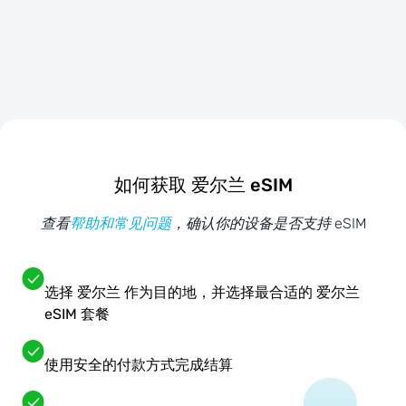
如何获取 爱尔兰 eSIM
查看
帮助和常见问题
，确认你的设备是否支持 eSIM
选择 爱尔兰 作为目的地，并选择最合适的 爱尔兰
eSIM 套餐
使用安全的付款方式完成结算